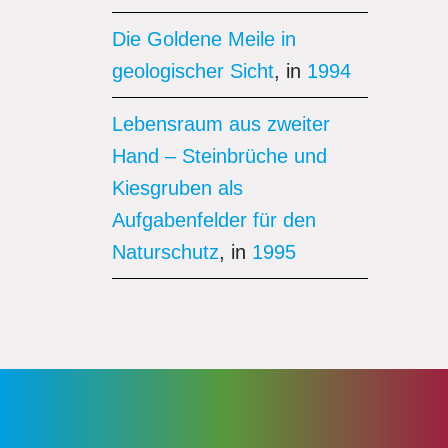
Die Goldene Meile in
geologischer Sicht
, in
1994
Lebensraum aus zweiter
Hand – Steinbrüche und
Kiesgruben als
Aufgabenfelder für den
Naturschutz
, in
1995