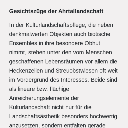
Gesichtszüge der Ahrtallandschaft
In der Kulturlandschaftspflege, die neben
denkmalwerten Objekten auch biotische
Ensembles in ihre besondere Obhut
nimmt, stehen unter den vom Menschen
geschaffenen Lebensräumen vor allem die
Heckenzeilen und Streuobstwiesen oft weit
im Vordergrund des Interesses. Beide sind
als lineare bzw. flächige
Anreicherungselemente der
Kulturlandschaft nicht nur für die
Landschaftsästhetik besonders hochwertig
anzusetzen, sondern entfalten gerade