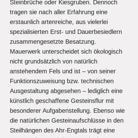
Steinbrüche oder Kiesgruben. Dennoch
tragen sie nach aller Erfahrung eine
erstaunlich artenreiche, aus vielerlei
spezialisierten Erst- und Dauerbesiedlern
zusammengesetzte Besatzung.
Mauerwerk unterscheidet sich ökologisch
nicht grundsätzlich von natürlich
anstehendem Fels und ist – von seiner
Funktionszuweisung bzw. technischen
Ausgestaltung abgesehen – lediglich eine
künstlich geschaffene Gesteinsflur mit
besonderer Aufgabenstellung. Ebenso wie
die natürlichen Gesteinaufschlüsse in den
Steilhängen des Ahr-Engtals trägt eine