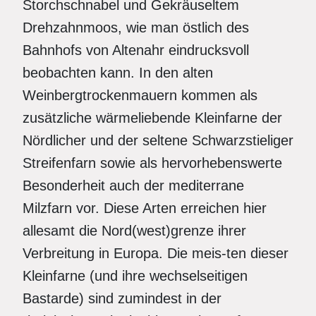
Storchschnabel und Gekräuseltem
Drehzahnmoos, wie man östlich des
Bahnhofs von Altenahr eindrucksvoll
beobachten kann. In den alten
Weinbergtrockenmauern kommen als
zusätzliche wärmeliebende Kleinfarne der
Nördlicher und der seltene Schwarzstieliger
Streifenfarn sowie als hervorhebenswerte
Besonderheit auch der mediterrane
Milzfarn vor. Diese Arten erreichen hier
allesamt die Nord(west)grenze ihrer
Verbreitung in Europa. Die meis-ten dieser
Kleinfarne (und ihre wechselseitigen
Bastarde) sind zumindest in der