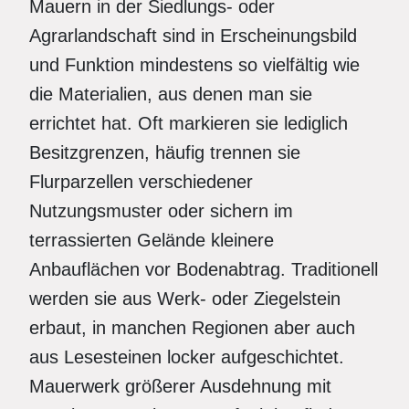
Mauern in der Siedlungs- oder
Agrarlandschaft sind in Erscheinungsbild
und Funktion mindestens so vielfältig wie
die Materialien, aus denen man sie
errichtet hat. Oft markieren sie lediglich
Besitzgrenzen, häufig trennen sie
Flurparzellen verschiedener
Nutzungsmuster oder sichern im
terrassierten Gelände kleinere
Anbauflächen vor Bodenabtrag. Traditionell
werden sie aus Werk- oder Ziegelstein
erbaut, in manchen Regionen aber auch
aus Lesesteinen locker aufgeschichtet.
Mauerwerk größerer Ausdehnung mit