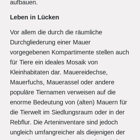
aufbauen.
Leben in Lücken
Vor allem die durch die räumliche
Durchgliederung einer Mauer
vorgegebenen Kompartimente stellen auch
für Tiere ein ideales Mosaik von
Kleinhabitaten dar. Mauereidechse,
Mauerfuchs, Mauerassel oder andere
populäre Tiernamen verweisen auf die
enorme Bedeutung von (alten) Mauern für
die Tierwelt im Siedlungsraum oder in der
Rebflur. Die Arteninventare sind jedoch
ungleich umfangreicher als diejenigen der