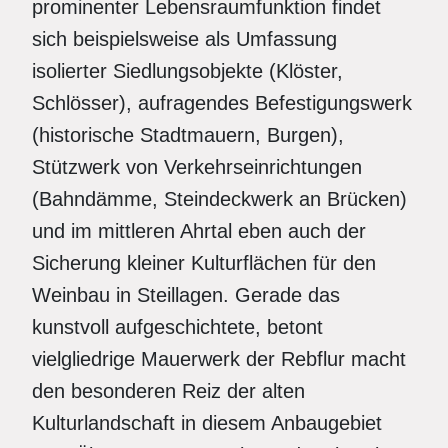
prominenter Lebensraumfunktion findet
sich beispielsweise als Umfassung
isolierter Siedlungsobjekte (Klöster,
Schlösser), aufragendes Befestigungswerk
(historische Stadtmauern, Burgen),
Stützwerk von Verkehrseinrichtungen
(Bahndämme, Steindeckwerk an Brücken)
und im mittleren Ahrtal eben auch der
Sicherung kleiner Kulturflächen für den
Weinbau in Steillagen. Gerade das
kunstvoll aufgeschichtete, betont
vielgliedrige Mauerwerk der Rebflur macht
den besonderen Reiz der alten
Kulturlandschaft in diesem Anbaugebiet