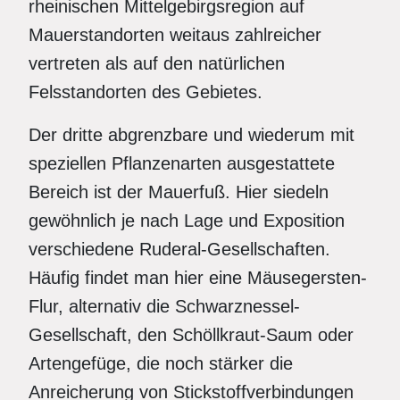
rheinischen Mittelgebirgsregion auf
Mauerstandorten weitaus zahlreicher
vertreten als auf den natürlichen
Felsstandorten des Gebietes.
Der dritte abgrenzbare und wiederum mit
speziellen Pflanzenarten ausgestattete
Bereich ist der Mauerfuß. Hier siedeln
gewöhnlich je nach Lage und Exposition
verschiedene Ruderal-Gesellschaften.
Häufig findet man hier eine Mäusegersten-
Flur, alternativ die Schwarznessel-
Gesellschaft, den Schöllkraut-Saum oder
Artengefüge, die noch stärker die
Anreicherung von Stickstoffverbindungen