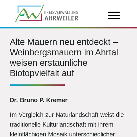
Alte Mauern neu entdeckt –
Weinbergsmauern im Ahrtal
weisen erstaunliche
Biotopvielfalt auf
Dr. Bruno P. Kremer
Im Vergleich zur Naturlandschaft weist die
traditionelle Kulturlandschaft mit ihrem
kleinflächigen Mosaik unterschiedlicher