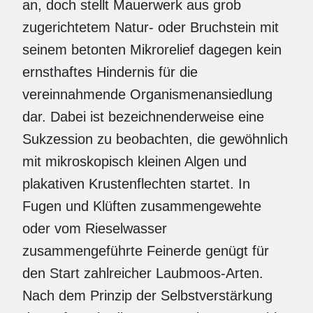
an, doch stellt Mauerwerk aus grob
zugerichtetem Natur- oder Bruchstein mit
seinem betonten Mikrorelief dagegen kein
ernsthaftes Hindernis für die
vereinnahmende Organismenansiedlung
dar. Dabei ist bezeichnenderweise eine
Sukzession zu beobachten, die gewöhnlich
mit mikroskopisch kleinen Algen und
plakativen Krustenflechten startet. In
Fugen und Klüften zusammengewehte
oder vom Rieselwasser
zusammengeführte Feinerde genügt für
den Start zahlreicher Laubmoos-Arten.
Nach dem Prinzip der Selbstverstärkung