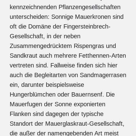
kennzeichnenden Pflanzengesellschaften
unterscheiden: Sonnige Mauerkronen sind
oft die Domäne der Fingersteinbrech-
Gesellschaft, in der neben
Zusammengedrücktem Rispengras und
Sandkraut auch mehrere Fetthennen-Arten
vertreten sind. Fallweise finden sich hier
auch die Begleitarten von Sandmagerrasen
ein, darunter beispielsweise
Hungerblümchen oder Bauernsenf. Die
Mauerfugen der Sonne exponierten
Flanken sind dagegen der typische
Standort der Mauerglaskraut-Gesellschaft,
die außer der namengebenden Art meist