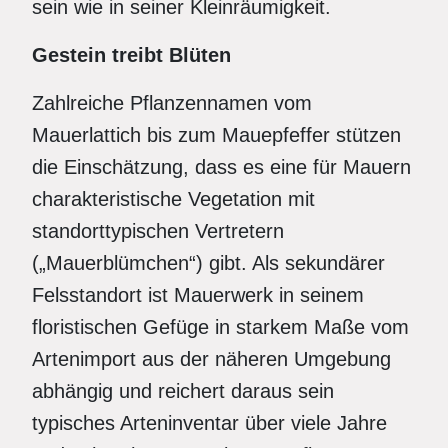
sein wie in seiner Kleinräumigkeit.
Gestein treibt Blüten
Zahlreiche Pflanzennamen vom
Mauerlattich bis zum Mauepfeffer stützen
die Einschätzung, dass es eine für Mauern
charakteristische Vegetation mit
standorttypischen Vertretern
(„Mauerblümchen“) gibt. Als sekundärer
Felsstandort ist Mauerwerk in seinem
floristischen Gefüge in starkem Maße vom
Artenimport aus der näheren Umgebung
abhängig und reichert daraus sein
typisches Arteninventar über viele Jahre