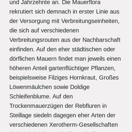
und Jahrzehnte an. Die Mauerflora
rekrutiert sich demnach in erster Linie aus
der Versorgung mit Verbreitungseinheiten,
die sich auf verschiedenen
Verbreitungsrouten aus der Nachbarschaft
einfinden. Auf den eher städtischen oder
dörflichen Mauern findet man jeweils einen
höheren Anteil gartenflüchtiger Pflanzen,
beispielsweise Filziges Hornkraut, Großes
Löwenmäulchen sowie Doldige
Schleifenblume. Auf den
Trockenmauerzügen der Rebfluren in
Steillage siedeln dagegen eher Arten der
verschiedenen Xerotherm-Gesellschaften