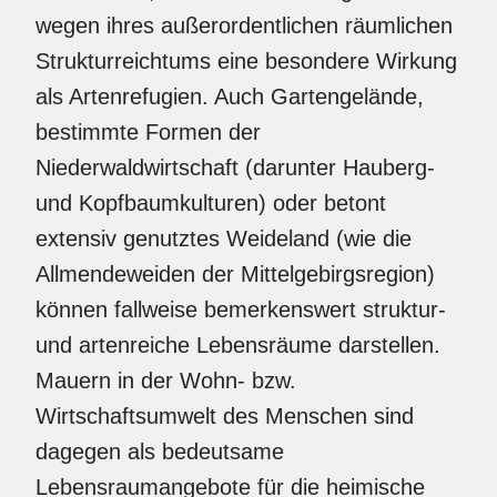
wegen ihres außerordentlichen räumlichen
Strukturreichtums eine besondere Wirkung
als Artenrefugien. Auch Gartengelände,
bestimmte Formen der
Niederwaldwirtschaft (darunter Hauberg-
und Kopfbaumkulturen) oder betont
extensiv genutztes Weideland (wie die
Allmendeweiden der Mittelgebirgsregion)
können fallweise bemerkenswert struktur-
und artenreiche Lebensräume darstellen.
Mauern in der Wohn- bzw.
Wirtschaftsumwelt des Menschen sind
dagegen als bedeutsame
Lebensraumangebote für die heimische