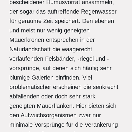
bescheidener Humusvorrat ansammeln,
der sogar das auftreffende Regenwasser
für geraume Zeit speichert. Den ebenen
und meist nur wenig geneigten
Mauerkronen entsprechen in der
Naturlandschaft die waagerecht
verlaufenden Felsbänder, -riegel und -
vorsprünge, auf denen sich häufig sehr
blumige Galerien einfinden. Viel
problematischer erscheinen die senkrecht
abfallenden oder doch sehr stark
geneigten Mauerflanken. Hier bieten sich
den Aufwuchsorganismen zwar nur
minimale Vorsprünge für die Verankerung