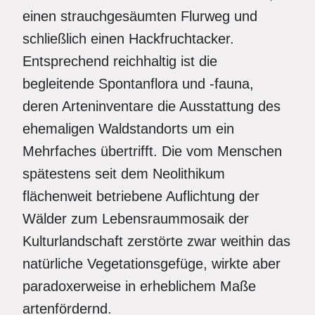
einen strauchgesäumten Flurweg und
schließlich einen Hackfruchtacker.
Entsprechend reichhaltig ist die
begleitende Spontanflora und -fauna,
deren Arteninventare die Ausstattung des
ehemaligen Waldstandorts um ein
Mehrfaches übertrifft. Die vom Menschen
spätestens seit dem Neolithikum
flächenweit betriebene Auflichtung der
Wälder zum Lebensraummosaik der
Kulturlandschaft zerstörte zwar weithin das
natürliche Vegetationsgefüge, wirkte aber
paradoxerweise in erheblichem Maße
artenfördernd.