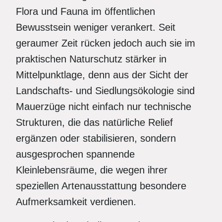
Flora und Fauna im öffentlichen
Bewusstsein weniger verankert. Seit
geraumer Zeit rücken jedoch auch sie im
praktischen Naturschutz stärker in
Mittelpunktlage, denn aus der Sicht der
Landschafts- und Siedlungsökologie sind
Mauerzüge nicht einfach nur technische
Strukturen, die das natürliche Relief
ergänzen oder stabilisieren, sondern
ausgesprochen spannende
Kleinlebensräume, die wegen ihrer
speziellen Artenausstattung besondere
Aufmerksamkeit verdienen.