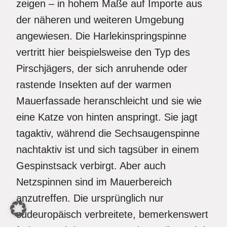
zeigen – in hohem Maße auf Importe aus
der näheren und weiteren Umgebung
angewiesen. Die Harlekinspringspinne
vertritt hier beispielsweise den Typ des
Pirschjägers, der sich anruhende oder
rastende Insekten auf der warmen
Mauerfassade heranschleicht und sie wie
eine Katze von hinten anspringt. Sie jagt
tagaktiv, während die Sechsaugenspinne
nachtaktiv ist und sich tagsüber in einem
Gespinstsack verbirgt. Aber auch
Netzspinnen sind im Mauerbereich
anzutreffen. Die ursprünglich nur
südeuropäisch verbreitete, bemerkenswert