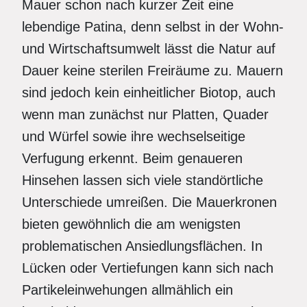
Mauer schon nach kurzer Zeit eine
lebendige Patina, denn selbst in der Wohn-
und Wirtschaftsumwelt lässt die Natur auf
Dauer keine sterilen Freiräume zu. Mauern
sind jedoch kein einheitlicher Biotop, auch
wenn man zunächst nur Platten, Quader
und Würfel sowie ihre wechselseitige
Verfugung erkennt. Beim genaueren
Hinsehen lassen sich viele standörtliche
Unterschiede umreißen. Die Mauerkronen
bieten gewöhnlich die am wenigsten
problematischen Ansiedlungsflächen. In
Lücken oder Vertiefungen kann sich nach
Partikeleinwehungen allmählich ein