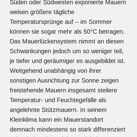
Süden oder Südwesten exponierte Mauern
weisen größere tägliche
Temperatursprünge auf – im Sommer
können sie sogar mehr als 50°C betragen.
Das Mauerlückensystem nimmt an diesen
Schwankungen jedoch um so weniger teil,
je tiefer und geräumiger es ausgebildet ist.
Weitgehend unabhängig von ihrer
sonstigen Ausrichtung zur Sonne zeigen
freistehende Mauern insgesamt steilere
Temperatur- und Feuchtegefälle als
angelehnte Stützmauern. In seinem
Kleinklima kann ein Mauerstandort
demnach mindestens so stark differenziert