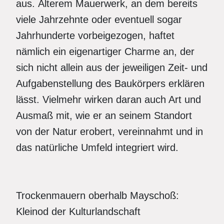
aus. Älterem Mauerwerk, an dem bereits
viele Jahrzehnte oder eventuell sogar
Jahrhunderte vorbeigezogen, haftet
nämlich ein eigenartiger Charme an, der
sich nicht allein aus der jeweiligen Zeit- und
Aufgabenstellung des Baukörpers erklären
lässt. Vielmehr wirken daran auch Art und
Ausmaß mit, wie er an seinem Standort
von der Natur erobert, vereinnahmt und in
das natürliche Umfeld integriert wird.
Trockenmauern oberhalb Mayschoß:
Kleinod der Kulturlandschaft