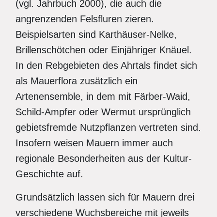
(vgl. Jahrbuch 2000), die auch die
angrenzenden Felsfluren zieren.
Beispielsarten sind Karthäuser-Nelke,
Brillenschötchen oder Einjähriger Knäuel.
In den Rebgebieten des Ahrtals findet sich
als Mauerflora zusätzlich ein
Artenensemble, in dem mit Färber-Waid,
Schild-Ampfer oder Wermut ursprünglich
gebietsfremde Nutzpflanzen vertreten sind.
Insofern weisen Mauern immer auch
regionale Besonderheiten aus der Kultur-
Geschichte auf.
Grundsätzlich lassen sich für Mauern drei
verschiedene Wuchsbereiche mit jeweils