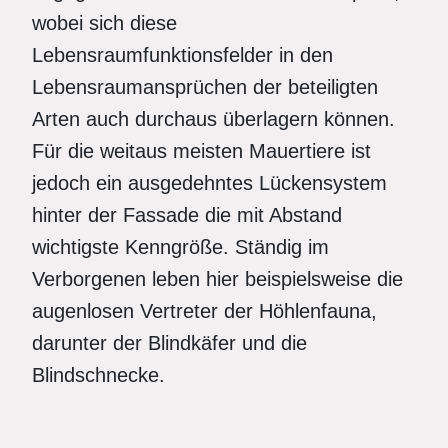
wobei sich diese
Lebensraumfunktionsfelder in den
Lebensraumansprüchen der beteiligten
Arten auch durchaus überlagern können.
Für die weitaus meisten Mauertiere ist
jedoch ein ausgedehntes Lückensystem
hinter der Fassade die mit Abstand
wichtigste Kenngröße. Ständig im
Verborgenen leben hier beispielsweise die
augenlosen Vertreter der Höhlenfauna,
darunter der Blindkäfer und die
Blindschnecke.