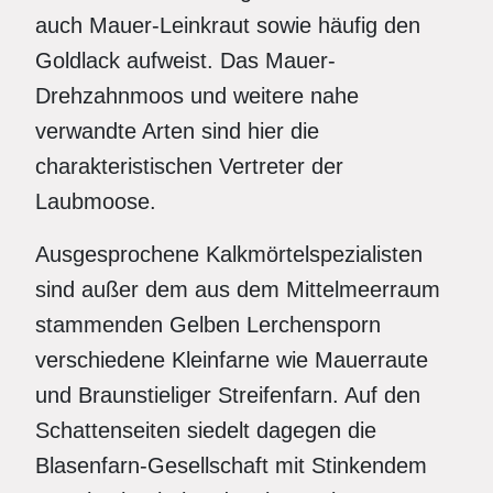
auch Mauer-Leinkraut sowie häufig den
Goldlack aufweist. Das Mauer-
Drehzahnmoos und weitere nahe
verwandte Arten sind hier die
charakteristischen Vertreter der
Laubmoose.
Ausgesprochene Kalkmörtelspezialisten
sind außer dem aus dem Mittelmeerraum
stammenden Gelben Lerchensporn
verschiedene Kleinfarne wie Mauerraute
und Braunstieliger Streifenfarn. Auf den
Schattenseiten siedelt dagegen die
Blasenfarn-Gesellschaft mit Stinkendem