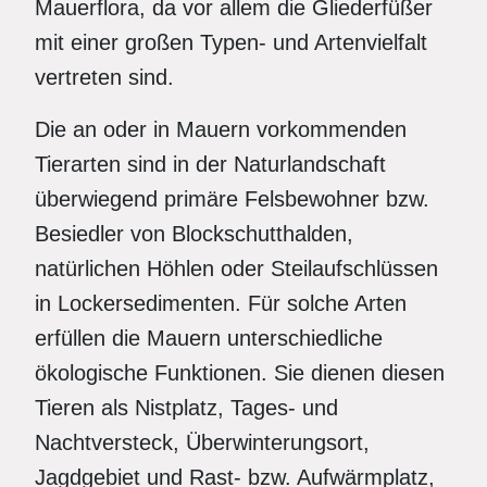
Mauerflora, da vor allem die Gliederfüßer
mit einer großen Typen- und Artenvielfalt
vertreten sind.
Die an oder in Mauern vorkommenden
Tierarten sind in der Naturlandschaft
überwiegend primäre Felsbewohner bzw.
Besiedler von Blockschutthalden,
natürlichen Höhlen oder Steilaufschlüssen
in Lockersedimenten. Für solche Arten
erfüllen die Mauern unterschiedliche
ökologische Funktionen. Sie dienen diesen
Tieren als Nistplatz, Tages- und
Nachtversteck, Überwinterungsort,
Jagdgebiet und Rast- bzw. Aufwärmplatz,