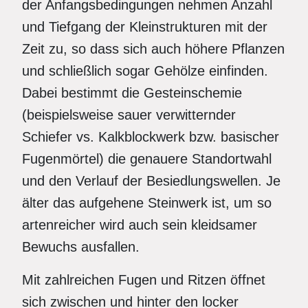
der Anfangsbedingungen nehmen Anzahl
und Tiefgang der Kleinstrukturen mit der
Zeit zu, so dass sich auch höhere Pflanzen
und schließlich sogar Gehölze einfinden.
Dabei bestimmt die Gesteinschemie
(beispielsweise sauer verwitternder
Schiefer vs. Kalkblockwerk bzw. basischer
Fugenmörtel) die genauere Standortwahl
und den Verlauf der Besiedlungswellen. Je
älter das aufgehene Steinwerk ist, um so
artenreicher wird auch sein kleidsamer
Bewuchs ausfallen.
Mit zahlreichen Fugen und Ritzen öffnet
sich zwischen und hinter den locker