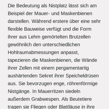
Die Bedeutung als Nistplatz lässt sich am
Beispiel der Mauer- und Maskenbienen
darstellen. Während erstere über eine sehr
flexible Bauweise verfügt und die Form
ihrer aus Lehm gemörtelten Brutzellen
gewöhnlich den unterschiedlichen
Hohlraumabmessungen anpasst,
tapezieren die Maskenbienen, die Wände
ihrer Zellen mit einem pergamentartig
aushärtenden Sekret ihrer Speicheldrüsen
aus. Sie bevorzugen enge, röhrenförmige
Nistgänge. In Mauerritzen siedeln
außerdem Grabwespen. Als Beutetiere
tragen sie Fliegen oder Blattläuse in ihre