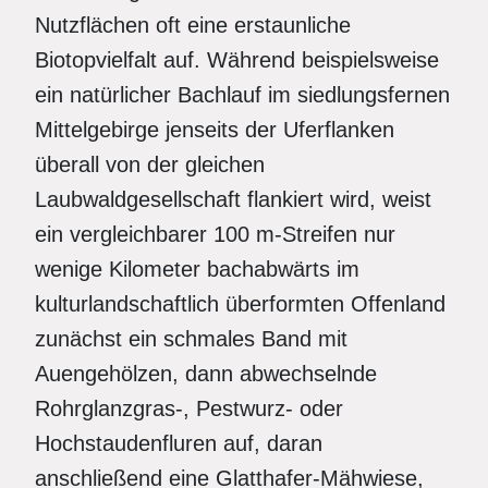
Nutzflächen oft eine erstaunliche
Biotopvielfalt auf. Während beispielsweise
ein natürlicher Bachlauf im siedlungsfernen
Mittelgebirge jenseits der Uferflanken
überall von der gleichen
Laubwaldgesellschaft flankiert wird, weist
ein vergleichbarer 100 m-Streifen nur
wenige Kilometer bachabwärts im
kulturlandschaftlich überformten Offenland
zunächst ein schmales Band mit
Auengehölzen, dann abwechselnde
Rohrglanzgras-, Pestwurz- oder
Hochstaudenfluren auf, daran
anschließend eine Glatthafer-Mähwiese,