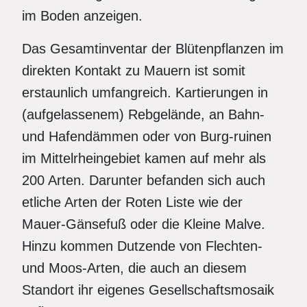
im Boden anzeigen.
Das Gesamtinventar der Blütenpflanzen im
direkten Kontakt zu Mauern ist somit
erstaunlich umfangreich. Kartierungen in
(aufgelassenem) Rebgelände, an Bahn-
und Hafendämmen oder von Burg-ruinen
im Mittelrheingebiet kamen auf mehr als
200 Arten. Darunter befanden sich auch
etliche Arten der Roten Liste wie der
Mauer-Gänsefuß oder die Kleine Malve.
Hinzu kommen Dutzende von Flechten-
und Moos-Arten, die auch an diesem
Standort ihr eigenes Gesellschaftsmosaik