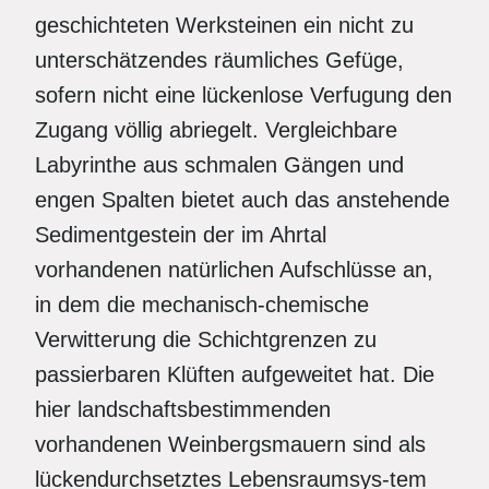
geschichteten Werksteinen ein nicht zu
unterschätzendes räumliches Gefüge,
sofern nicht eine lückenlose Verfugung den
Zugang völlig abriegelt. Vergleichbare
Labyrinthe aus schmalen Gängen und
engen Spalten bietet auch das anstehende
Sedimentgestein der im Ahrtal
vorhandenen natürlichen Aufschlüsse an,
in dem die mechanisch-chemische
Verwitterung die Schichtgrenzen zu
passierbaren Klüften aufgeweitet hat. Die
hier landschaftsbestimmenden
vorhandenen Weinbergsmauern sind als
lückendurchsetztes Lebensraumsys-tem