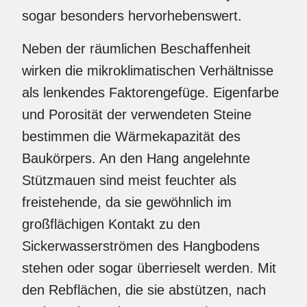
sogar besonders hervorhebenswert.
Neben der räumlichen Beschaffenheit
wirken die mikroklimatischen Verhältnisse
als lenkendes Faktorengefüge. Eigenfarbe
und Porosität der verwendeten Steine
bestimmen die Wärmekapazität des
Baukörpers. An den Hang angelehnte
Stützmauen sind meist feuchter als
freistehende, da sie gewöhnlich im
großflächigen Kontakt zu den
Sickerwasserströmen des Hangbodens
stehen oder sogar überrieselt werden. Mit
den Rebflächen, die sie abstützen, nach