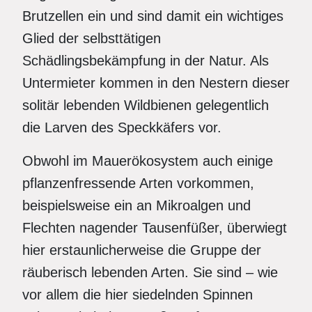
Brutzellen ein und sind damit ein wichtiges
Glied der selbsttätigen
Schädlingsbekämpfung in der Natur. Als
Untermieter kommen in den Nestern dieser
solitär lebenden Wildbienen gelegentlich
die Larven des Speckkäfers vor.
Obwohl im Mauerökosystem auch einige
pflanzenfressende Arten vorkommen,
beispielsweise ein an Mikroalgen und
Flechten nagender Tausenfüßer, überwiegt
hier erstaunlicherweise die Gruppe der
räuberisch lebenden Arten. Sie sind – wie
vor allem die hier siedelnden Spinnen