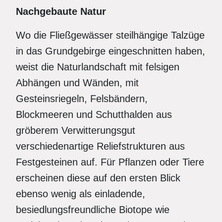
Nachgebaute Natur
Wo die Fließgewässer steilhängige Talzüge
in das Grundgebirge eingeschnitten haben,
weist die Naturlandschaft mit felsigen
Abhängen und Wänden, mit
Gesteinsriegeln, Felsbändern,
Blockmeeren und Schutthalden aus
gröberem Verwitterungsgut
verschiedenartige Reliefstrukturen aus
Festgesteinen auf. Für Pflanzen oder Tiere
erscheinen diese auf den ersten Blick
ebenso wenig als einladende,
besiedlungsfreundliche Biotope wie