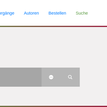
hrgänge
Autoren
Bestellen
Suche