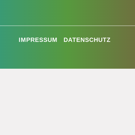
IMPRESSUM
DATENSCHUTZ