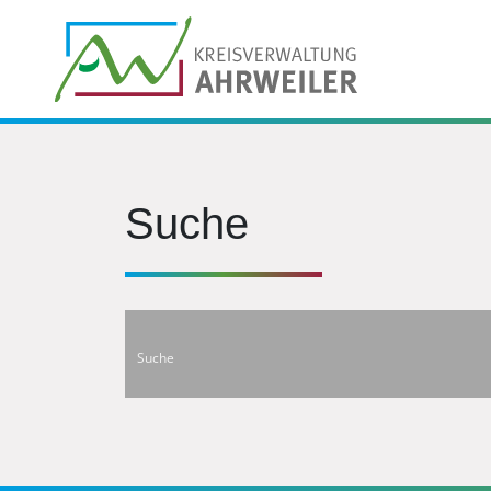
Suche