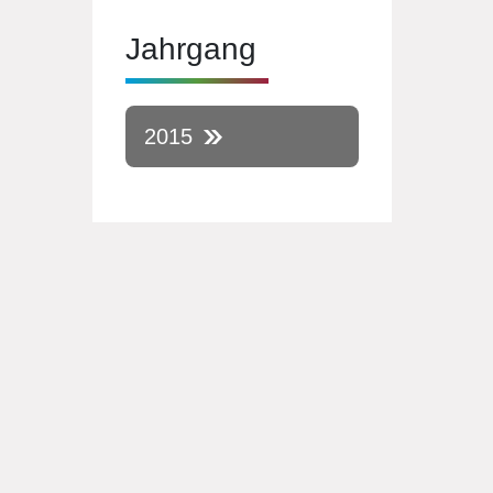
Jahrgang
2015