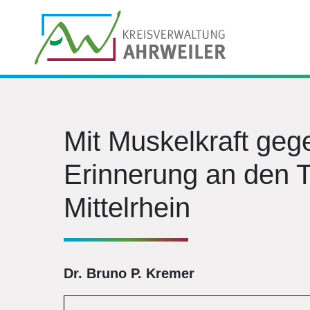
Mit Muskelkraft geg
Erinnerung an den T
Mittelrhein
Dr. Bruno P. Kremer