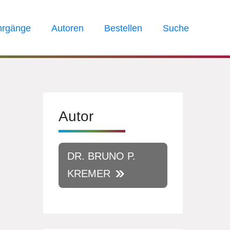
hrgänge
Autoren
Bestellen
Suche
Autor
DR. BRUNO P.
KREMER