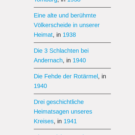
Eine alte und berühmte
Völkerscheide in unserer
Heimat
, in
1938
Die 3 Schlachten bei
Andernach
, in
1940
Die Fehde der Rotärmel
, in
1940
Drei geschichtliche
Heimatsagen unseres
Kreises
, in
1941