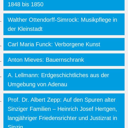
1848 bis 1850
Walther Ottendorff-Simrock: Musikpflege in
der Kleinstadt
Carl Maria Funck: Verborgene Kunst
Anton Mieves: Bauernschrank
A. Lellmann: Erdgeschichtliches aus der
Umgebung von Adenau
Prof. Dr. Albert Zepp: Auf den Spuren alter
Sinziger Familien – Heinrich Josef Hertgen,
langjähriger Friedensrichter und Justizrat in
Sinzig