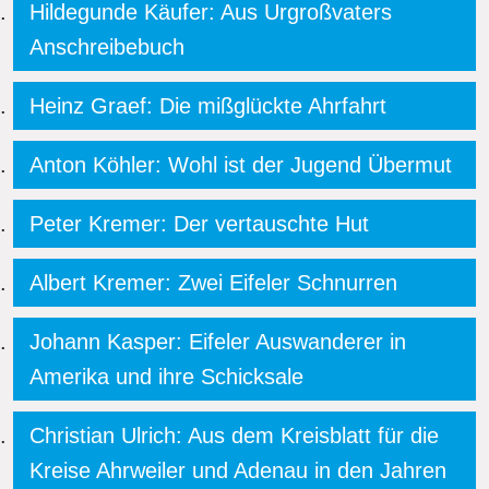
Hildegunde Käufer: Aus Urgroßvaters
Anschreibebuch
Heinz Graef: Die mißglückte Ahrfahrt
Anton Köhler: Wohl ist der Jugend Übermut
Peter Kremer: Der vertauschte Hut
Albert Kremer: Zwei Eifeler Schnurren
Johann Kasper: Eifeler Auswanderer in
Amerika und ihre Schicksale
Christian Ulrich: Aus dem Kreisblatt für die
Kreise Ahrweiler und Adenau in den Jahren