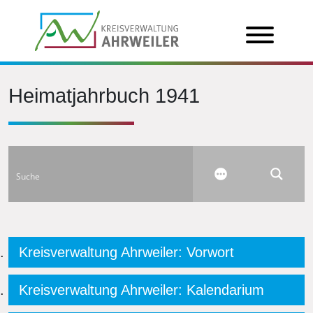
Heimatjahrbuch 1941
Kreisverwaltung Ahrweiler: Vorwort
Kreisverwaltung Ahrweiler: Kalendarium