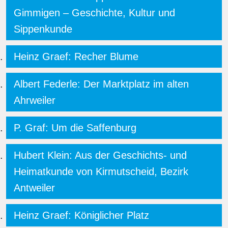
Gimmigen – Geschichte, Kultur und
Sippenkunde
Heinz Graef: Recher Blume
Albert Federle: Der Marktplatz im alten
Ahrweiler
P. Graf: Um die Saffenburg
Hubert Klein: Aus der Geschichts- und
Heimatkunde von Kirmutscheid, Bezirk
Antweiler
Heinz Graef: Königlicher Platz