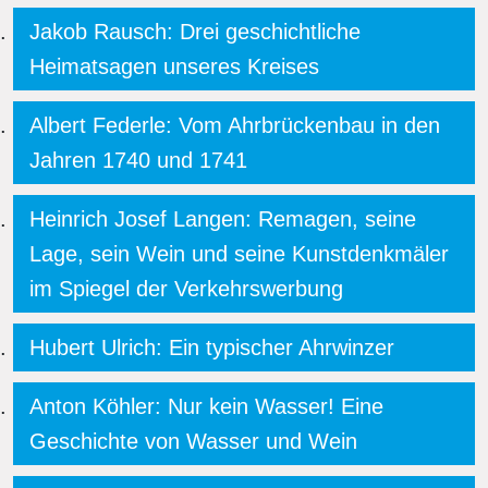
Jakob Rausch: Drei geschichtliche
Heimatsagen unseres Kreises
Albert Federle: Vom Ahrbrückenbau in den
Jahren 1740 und 1741
Heinrich Josef Langen: Remagen, seine
Lage, sein Wein und seine Kunstdenkmäler
im Spiegel der Verkehrswerbung
Hubert Ulrich: Ein typischer Ahrwinzer
Anton Köhler: Nur kein Wasser! Eine
Geschichte von Wasser und Wein