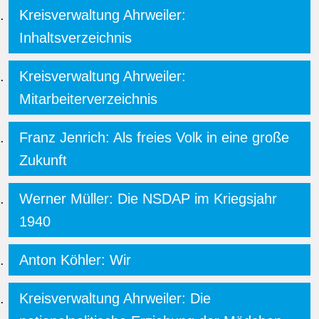
Kreisverwaltung Ahrweiler:
Inhaltsverzeichnis
Kreisverwaltung Ahrweiler:
Mitarbeiterverzeichnis
Franz Jenrich: Als freies Volk in eine große
Zukunft
Werner Müller: Die NSDAP im Kriegsjahr
1940
Anton Köhler: Wir
Kreisverwaltung Ahrweiler: Die