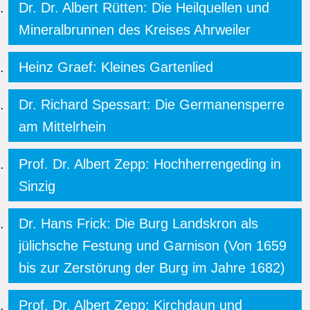
Dr. Dr. Albert Rütten: Die Heilquellen und
Mineralbrunnen des Kreises Ahrweiler
Heinz Graef: Kleines Gartenlied
Dr. Richard Spessart: Die Germanensperre
am Mittelrhein
Prof. Dr. Albert Zepp: Hochherrengeding in
Sinzig
Dr. Hans Frick: Die Burg Landskron als
jülichsche Festung und Garnison (Von 1659
bis zur Zerstörung der Burg im Jahre 1682)
Prof. Dr. Albert Zepp: Kirchdaun und