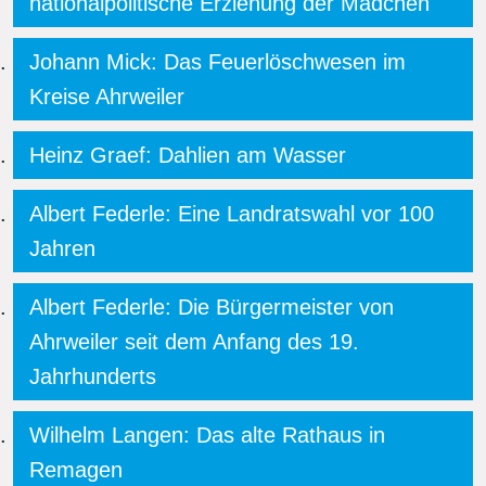
nationalpolitische Erziehung der Mädchen
Johann Mick: Das Feuerlöschwesen im
Kreise Ahrweiler
Heinz Graef: Dahlien am Wasser
Albert Federle: Eine Landratswahl vor 100
Jahren
Albert Federle: Die Bürgermeister von
Ahrweiler seit dem Anfang des 19.
Jahrhunderts
Wilhelm Langen: Das alte Rathaus in
Remagen