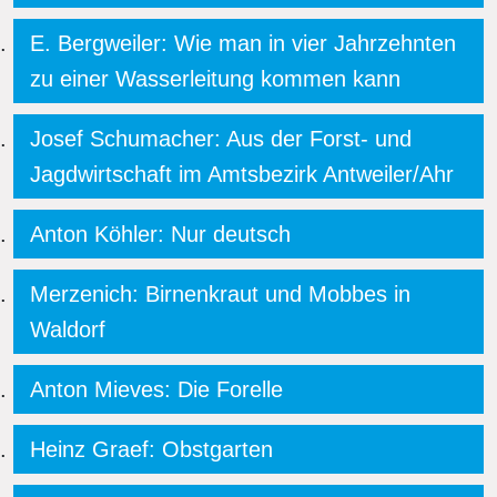
E. Bergweiler: Wie man in vier Jahrzehnten
zu einer Wasserleitung kommen kann
Josef Schumacher: Aus der Forst- und
Jagdwirtschaft im Amtsbezirk Antweiler/Ahr
Anton Köhler: Nur deutsch
Merzenich: Birnenkraut und Mobbes in
Waldorf
Anton Mieves: Die Forelle
Heinz Graef: Obstgarten