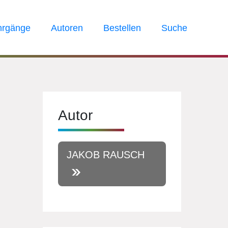
hrgänge
Autoren
Bestellen
Suche
Autor
JAKOB RAUSCH