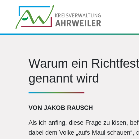
Warum ein Richtfest
genannt wird
VON JAKOB RAUSCH
Als ich anfing, diese Frage zu lösen, be
dabei dem Volke „aufs Maul schauen“, d