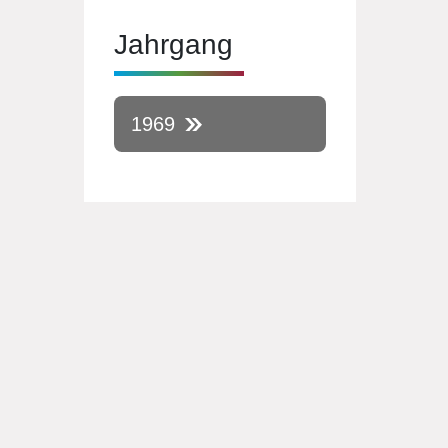
Jahrgang
1969