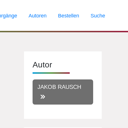
hrgänge
Autoren
Bestellen
Suche
Autor
JAKOB RAUSCH