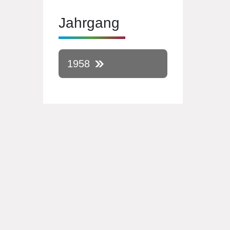
Jahrgang
1958