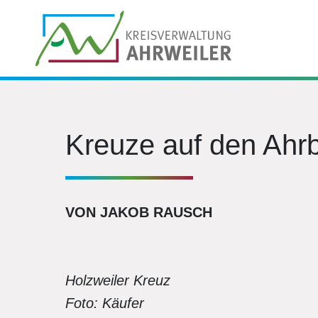
Kreuze auf den Ahr
VON JAKOB RAUSCH
Holzweiler Kreuz
Foto: Käufer