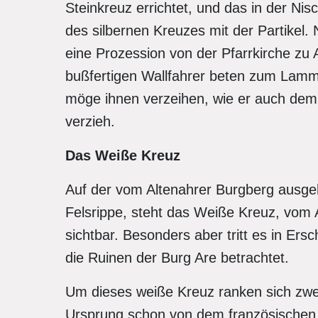
Steinkreuz errichtet, und das in der Ni
des silbernen Kreuzes mit der Partikel.
eine Prozession von der Pfarrkirche zu
bußfertigen Wallfahrer beten zum Lamm
möge ihnen verzeihen, wie er auch de
verzieh.
Das Weiße Kreuz
Auf der vom Altenahrer Burgberg ausge
Felsrippe, steht das Weiße Kreuz, vom 
sichtbar. Besonders aber tritt es in E
die Ruinen der Burg Are betrachtet.
Um dieses weiße Kreuz ranken sich zwei
Ursprung schon von dem französischen 