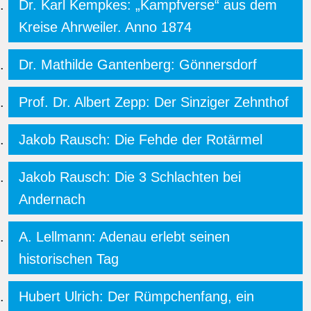
Dr. Karl Kempkes: „Kampfverse“ aus dem
Kreise Ahrweiler. Anno 1874
Dr. Mathilde Gantenberg: Gönnersdorf
Prof. Dr. Albert Zepp: Der Sinziger Zehnthof
Jakob Rausch: Die Fehde der Rotärmel
Jakob Rausch: Die 3 Schlachten bei
Andernach
A. Lellmann: Adenau erlebt seinen
historischen Tag
Hubert Ulrich: Der Rümpchenfang, ein