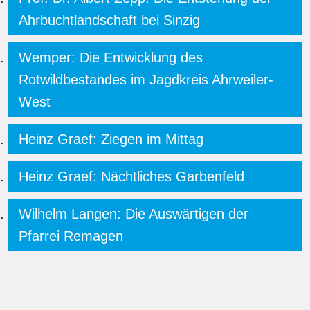
Ahrbuchtlandschaft bei Sinzig
Wemper: Die Entwicklung des
Rotwildbestandes im Jagdkreis Ahrweiler-
West
Heinz Graef: Ziegen im Mittag
Heinz Graef: Nächtliches Garbenfeld
Wilhelm Langen: Die Auswärtigen der
Pfarrei Remagen