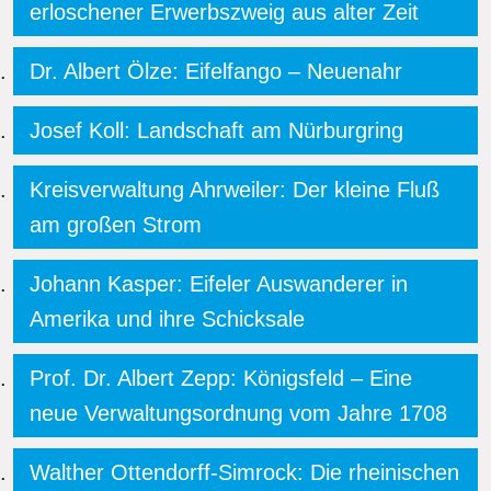
erloschener Erwerbszweig aus alter Zeit
Dr. Albert Ölze: Eifelfango – Neuenahr
Josef Koll: Landschaft am Nürburgring
Kreisverwaltung Ahrweiler: Der kleine Fluß
am großen Strom
Johann Kasper: Eifeler Auswanderer in
Amerika und ihre Schicksale
Prof. Dr. Albert Zepp: Königsfeld – Eine
neue Verwaltungsordnung vom Jahre 1708
Walther Ottendorff-Simrock: Die rheinischen