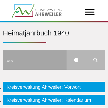
Heimatjahrbuch 1940
Kreisverwaltung Ahrweiler: Vorwort
Kreisverwaltung Ahrweiler: Kalendarium