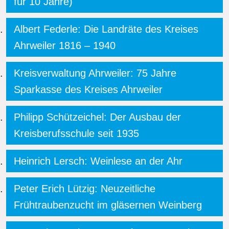
für 10 Jahre)
Albert Federle: Die Landräte des Kreises
Ahrweiler 1816 – 1940
Kreisverwaltung Ahrweiler: 75 Jahre
Sparkasse des Kreises Ahrweiler
Philipp Schützeichel: Der Ausbau der
Kreisberufsschule seit 1935
Heinrich Lersch: Weinlese an der Ahr
Peter Erich Lützig: Neuzeitliche
Frühtraubenzucht im gläsernen Weinberg