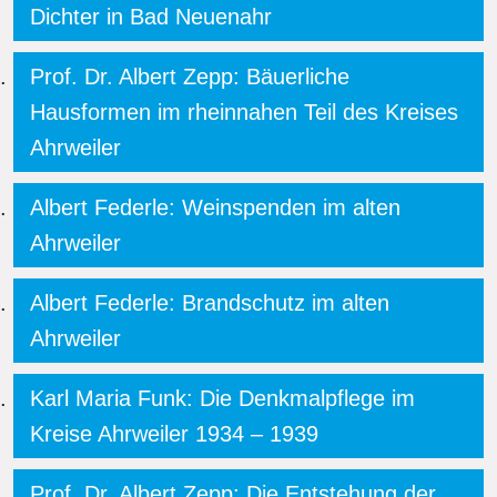
Dichter in Bad Neuenahr
Prof. Dr. Albert Zepp: Bäuerliche
Hausformen im rheinnahen Teil des Kreises
Ahrweiler
Albert Federle: Weinspenden im alten
Ahrweiler
Albert Federle: Brandschutz im alten
Ahrweiler
Karl Maria Funk: Die Denkmalpflege im
Kreise Ahrweiler 1934 – 1939
Prof. Dr. Albert Zepp: Die Entstehung der