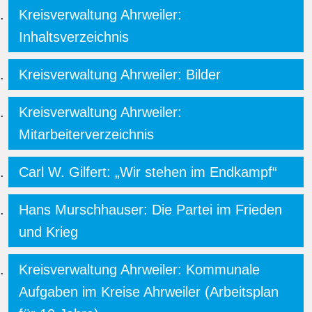
Kreisverwaltung Ahrweiler:
Inhaltsverzeichnis
Kreisverwaltung Ahrweiler: Bilder
Kreisverwaltung Ahrweiler:
Mitarbeiterverzeichnis
Carl W. Gilfert: „Wir stehen im Endkampf“
Hans Murschhauser: Die Partei im Frieden
und Krieg
Kreisverwaltung Ahrweiler: Kommunale
Aufgaben im Kreise Ahrweiler (Arbeitsplan