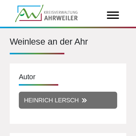
Weinlese an der Ahr
Autor
HEINRICH LERSCH