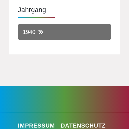
Jahrgang
1940
IMPRESSUM
DATENSCHUTZ