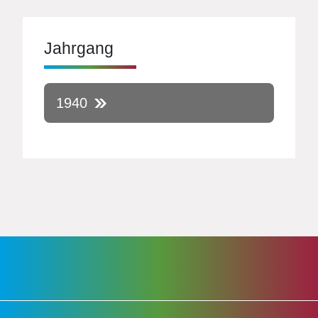
Jahrgang
1940