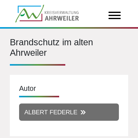
Brandschutz im alten
Ahrweiler
Autor
ALBERT FEDERLE