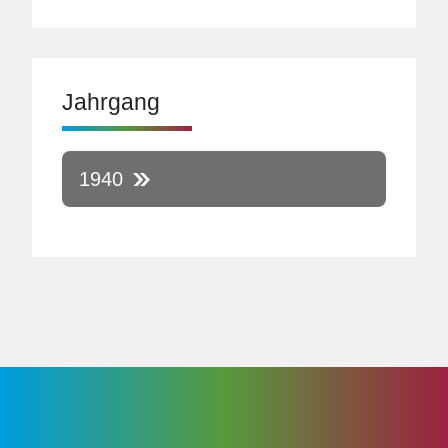
Jahrgang
1940