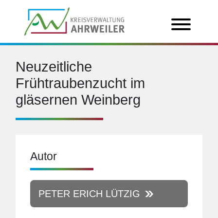
Neuzeitliche
Frühtraubenzucht im
gläsernen Weinberg
Autor
PETER ERICH LÜTZIG