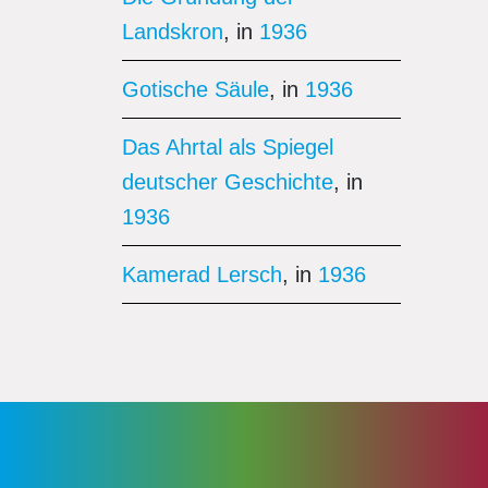
Landskron
, in
1936
Gotische Säule
, in
1936
Das Ahrtal als Spiegel
deutscher Geschichte
, in
1936
Kamerad Lersch
, in
1936