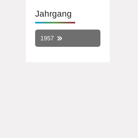
Jahrgang
1957