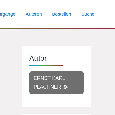
hrgänge
Autoren
Bestellen
Suche
Autor
ERNST KARL
PLACHNER