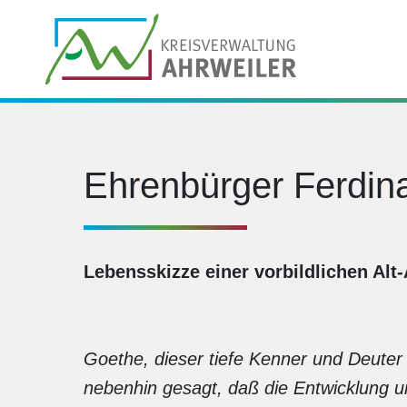
Ehrenbürger Ferdin
Lebensskizze einer vorbildlichen Alt
Goethe, dieser tiefe Kenner und Deuter
nebenhin gesagt, daß die Entwicklung u