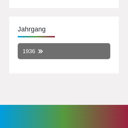
Jahrgang
1936