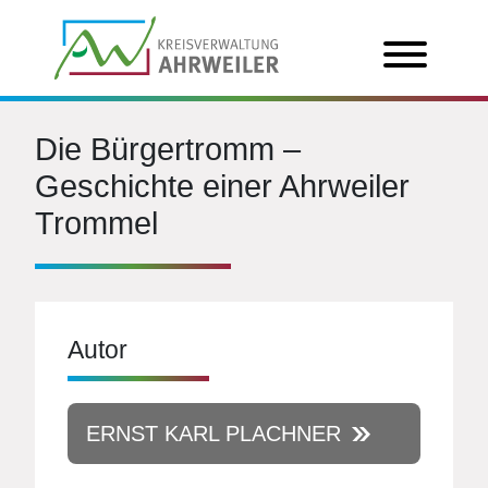
Die Bürgertromm –
Geschichte einer Ahrweiler
Trommel
Autor
ERNST KARL PLACHNER