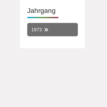
Jahrgang
1973