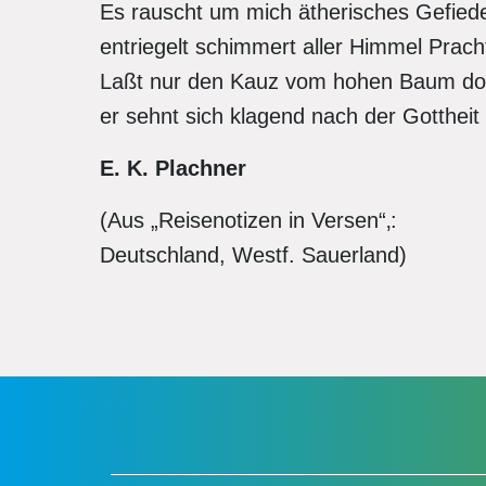
Es rauscht um mich ätherisches Gefiede
entriegelt schimmert aller Himmel Prach
Laßt nur den Kauz vom hohen Baum dor
er sehnt sich klagend nach der Gottheit
E. K. Plachner
(Aus „Reisenotizen in Versen“‚:
Deutschland, Westf. Sauerland)