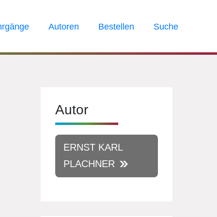
hrgänge
Autoren
Bestellen
Suche
Autor
ERNST KARL
PLACHNER