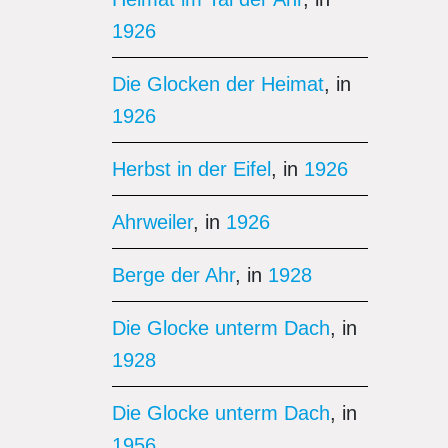
1926
Die Glocken der Heimat
, in
1926
Herbst in der Eifel
, in
1926
Ahrweiler
, in
1926
Berge der Ahr
, in
1928
Die Glocke unterm Dach
, in
1928
Die Glocke unterm Dach
, in
1956