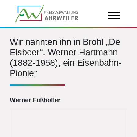
Wir nannten ihn in Brohl „De
Eisbeer“. Werner Hartmann
(1882-1958), ein Eisenbahn-
Pionier
Werner Fußhöller