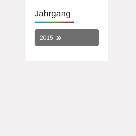
Jahrgang
2015