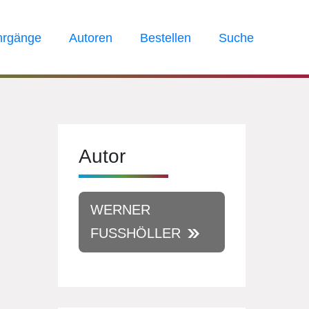
hrgänge
Autoren
Bestellen
Suche
Autor
WERNER
FUSSHÖLLER