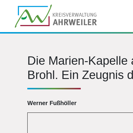
Die Marien-Kapelle
Brohl. Ein Zeugnis 
Werner Fußhöller