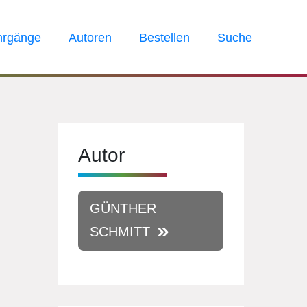
hrgänge
Autoren
Bestellen
Suche
Autor
GÜNTHER
SCHMITT