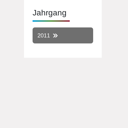
Jahrgang
2011