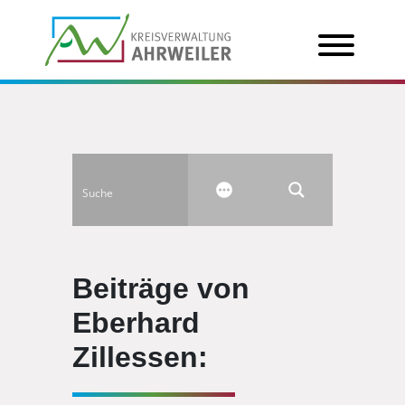
Beiträge von
Eberhard
Zillessen: