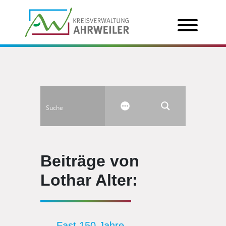
Beiträge von
Lothar Alter:
Fast 150 Jahre