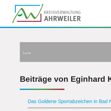
Beiträge von Eginhard 
Das Goldene Sportabzeichen in Bad N