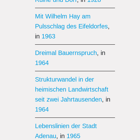
Mit Wilhelm Hay am
Pulsschlag des Eifeldorfes
,
in
1963
Dreimal Bauernspruch
, in
1964
Strukturwandel in der
heimischen Landwirtschaft
seit zwei Jahrtausenden
, in
1964
Lebenslinien der Stadt
Adenau
, in
1965