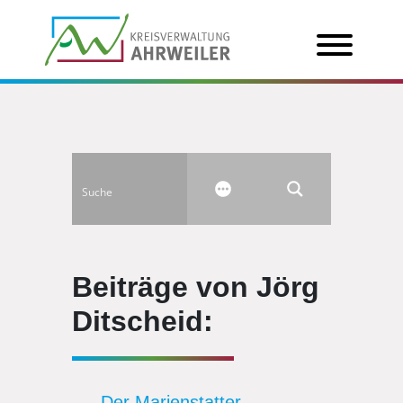
Beiträge von Jörg
Ditscheid:
Der Marienstatter