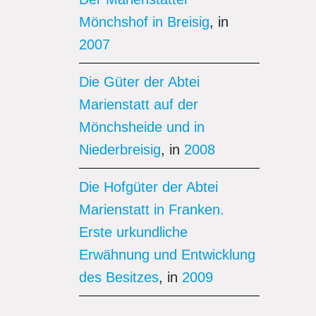
Mönchshof in Breisig
, in
2007
Die Güter der Abtei
Marienstatt auf der
Mönchsheide und in
Niederbreisig
, in
2008
Die Hofgüter der Abtei
Marienstatt in Franken.
Erste urkundliche
Erwähnung und Entwicklung
des Besitzes
, in
2009