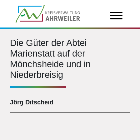
Die Güter der Abtei
Marienstatt auf der
Mönchsheide und in
Niederbreisig
Jörg Ditscheid