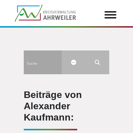
Beiträge von
Alexander
Kaufmann: