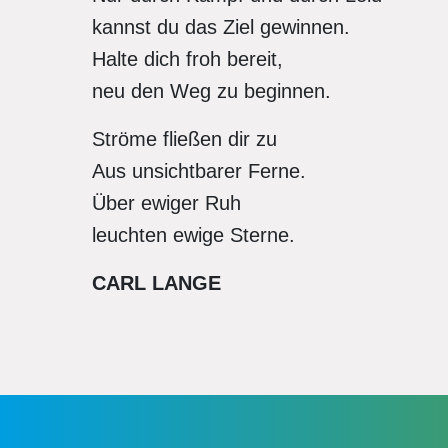
kannst du das Ziel gewinnen.
Halte dich froh bereit,
neu den Weg zu beginnen.
Ströme fließen dir zu
Aus unsichtbarer Ferne.
Über ewiger Ruh
leuchten ewige Sterne.
CARL LANGE