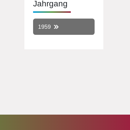
Jahrgang
1959