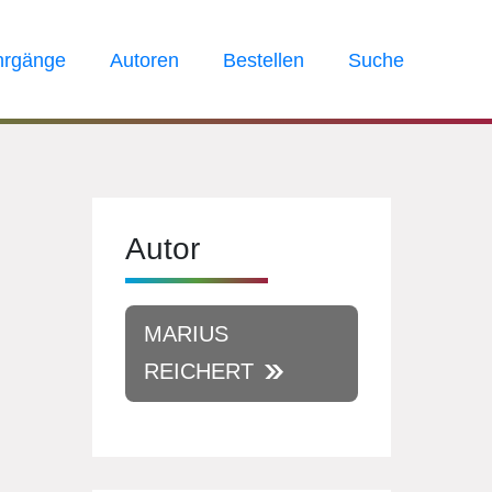
hrgänge
Autoren
Bestellen
Suche
Autor
MARIUS
REICHERT