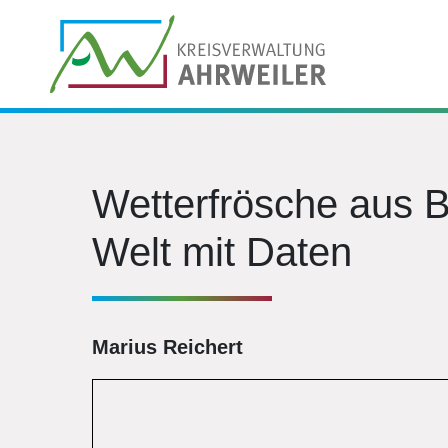
Wetterfrösche aus B
Welt mit Daten
Marius Reichert