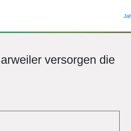
Ja
arweiler versorgen die