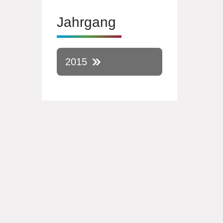
Jahrgang
2015