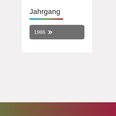
Jahrgang
1986