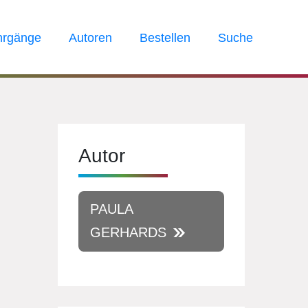
hrgänge
Autoren
Bestellen
Suche
Autor
PAULA
GERHARDS