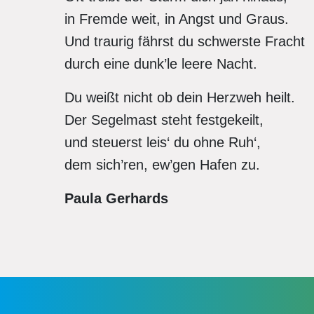
in Fremde weit, in Angst und Graus.
Und traurig fährst du schwerste Fracht
durch eine dunk’le leere Nacht.
Du weißt nicht ob dein Herzweh heilt.
Der Segelmast steht festgekeilt,
und steuerst leis‘ du ohne Ruh‘,
dem sich’ren, ew’gen Hafen zu.
Paula Gerhards