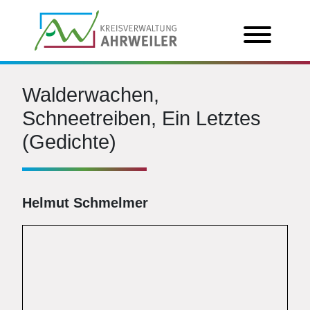
Walderwachen,
Schneetreiben, Ein Letztes
(Gedichte)
Helmut Schmelmer