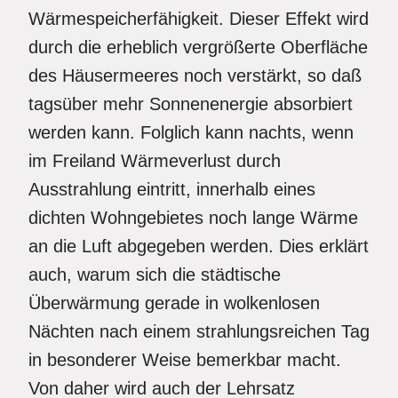
Wärmespeicherfähigkeit. Dieser Effekt wird
durch die erheblich vergrößerte Oberfläche
des Häusermeeres noch verstärkt, so daß
tagsüber mehr Sonnenenergie absorbiert
werden kann. Folglich kann nachts, wenn
im Freiland Wärmeverlust durch
Ausstrahlung eintritt, innerhalb eines
dichten Wohngebietes noch lange Wärme
an die Luft abgegeben werden. Dies erklärt
auch, warum sich die städtische
Überwärmung gerade in wolkenlosen
Nächten nach einem strahlungsreichen Tag
in besonderer Weise bemerkbar macht.
Von daher wird auch der Lehrsatz