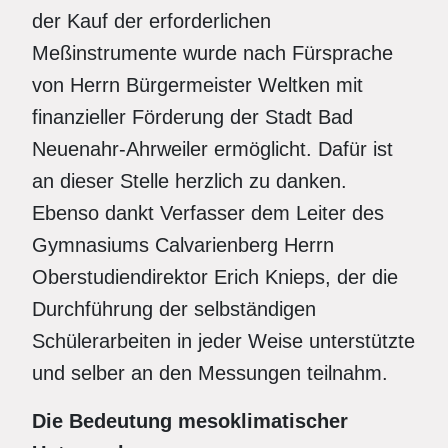
der Kauf der erforderlichen
Meßinstrumente wurde nach Fürsprache
von Herrn Bürgermeister Weltken mit
finanzieller Förderung der Stadt Bad
Neuenahr-Ahrweiler ermöglicht. Dafür ist
an dieser Stelle herzlich zu danken.
Ebenso dankt Verfasser dem Leiter des
Gymnasiums Calvarienberg Herrn
Oberstudiendirektor Erich Knieps, der die
Durchführung der selbständigen
Schülerarbeiten in jeder Weise unterstützte
und selber an den Messungen teilnahm.
Die Bedeutung mesoklimatischer