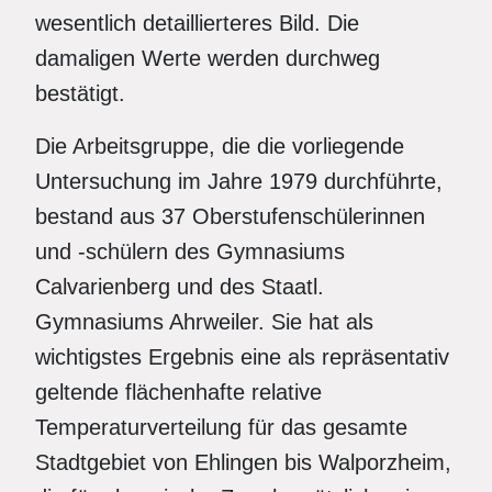
wesentlich detaillierteres Bild. Die
damaligen Werte werden durchweg
bestätigt.
Die Arbeitsgruppe, die die vorliegende
Untersuchung im Jahre 1979 durchführte,
bestand aus 37 Oberstufenschülerinnen
und -schülern des Gymnasiums
Calvarienberg und des Staatl.
Gymnasiums Ahrweiler. Sie hat als
wichtigstes Ergebnis eine als repräsentativ
geltende flächenhafte relative
Temperaturverteilung für das gesamte
Stadtgebiet von Ehlingen bis Walporzheim,