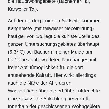
die Hauptwohngebiete (Bachemer Tal,
Karweiler Tal).
Auf der nordexponierten Südseite kommen
Kaltgebiete (mit teilweiser Nebelbildung)
häufiger vor. So liegt die kühlste Stelle des
ganzen Untersuchungsgebietes überhaupt
(6,3° C) bei Bachern in einer Mulde am
Fuß eines unbewaldeten Nordhanges mit
freier Abflußmöglichkeit für die dort
entstehende Kaltluft. Hier wirkt allerdings
auch die Nähe der Ahr, deren
Wasserfläche über die erhöhte Luftfeuchte
eine zusätzliche Abkühlung hervorruft.
Innerhalb der geschlossenen Wohngebiete