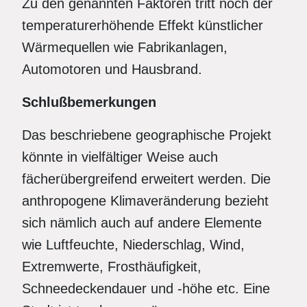
Zu den genannten Faktoren tritt noch der
temperaturerhöhende Effekt künstlicher
Wärmequellen wie Fabrikanlagen,
Automotoren und Hausbrand.
Schlu
ßbemerkungen
Das beschriebene geographische Projekt
könnte in vielfältiger Weise auch
fächerübergreifend erweitert werden. Die
anthropogene Klimaveränderung bezieht
sich nämlich auch auf andere Elemente
wie Luftfeuchte, Niederschlag, Wind,
Extremwerte, Frosthäufigkeit,
Schneedeckendauer und -höhe etc. Eine