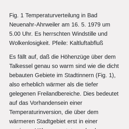
Fig. 1 Temperaturverteilung in Bad
Neuenahr-Ahrweiler am 16. 5. 1979 um
5.00 Uhr. Es herrschten Windstille und
Wolkenlosigkeit. Pfeile: Kaltluftabfluß
Es fällt auf, daß die Höhenzüge über dem
Talkessel genau so warm sind wie die dicht
bebauten Gebiete im Stadtinnern (Fig. 1),
also erheblich wärmer als die tiefer
gelegenen Freilandbereiche. Dies bedeutet
auf das Vorhandensein einer
Temperaturinversion, die über dem
wärmeren Stadtgebiet erst in einer