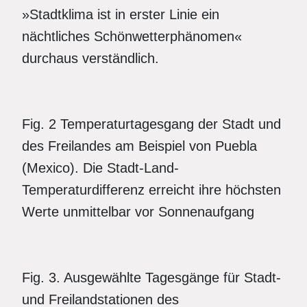
»Stadtklima ist in erster Linie ein
nächtliches Schönwetterphänomen«
durchaus verständlich.
Fig. 2 Temperaturtagesgang der Stadt und
des Freilandes am Beispiel von Puebla
(Mexico). Die Stadt-Land-
Temperaturdifferenz erreicht ihre höchsten
Werte unmittelbar vor Sonnenaufgang
Fig. 3. Ausgewählte Tagesgänge für Stadt-
und Freilandstationen des