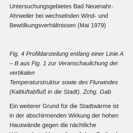
Untersuchungsgebietes Bad Neuenahr-
Ahrweiler bei wechselnden Wind- und
Bewölkungsverhältnissen (Mai 1979)
Fig. 4 Profildarsteilung entlang einer Linie A
– B aus Fig. 1 zur Veranschaulichung der
vertikalen
Temperaturstruktur sowie des Flurwindes
(Kaltluftabfluß in die Stadt). Zchg. Gab
Ein weiterer Grund für die Stadtwärme ist
in der abschirmenden Wirkung der hohen
Hauswände gegen die nächtliche