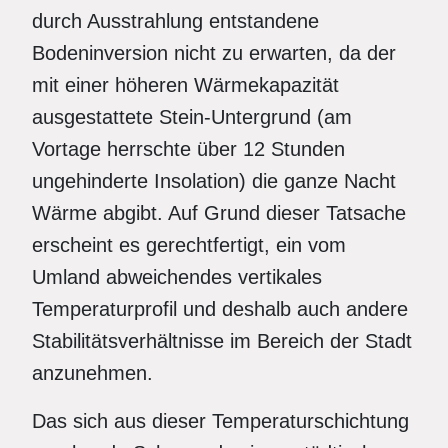
durch Ausstrahlung entstandene
Bodeninversion nicht zu erwarten, da der
mit einer höheren Wärmekapazität
ausgestattete Stein-Untergrund (am
Vortage herrschte über 12 Stunden
ungehinderte Insolation) die ganze Nacht
Wärme abgibt. Auf Grund dieser Tatsache
erscheint es gerechtfertigt, ein vom
Umland abweichendes vertikales
Temperaturprofil und deshalb auch andere
Stabilitätsverhältnisse im Bereich der Stadt
anzunehmen.
Das sich aus dieser Temperaturschichtung