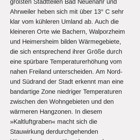
größten Stadtteilen Bad Neuenahr und
Ahrweiler heben sich mit über 13° C sehr
klar vom kühleren Umland ab. Auch die
kleineren Orte wie Bachern, Walporzheim
und Heimersheim bilden Wärmegebiete,
die sich entsprechend ihrer Größe durch
eine spürbare Temperaturerhöhung vom
nahen Freiland unterscheiden. Am Nord-
und Südrand der Stadt erkennt man eine
bandartige Zone niedriger Temperaturen
zwischen den Wohngebieten und den
wärmeren Hangzonen. In diesem
»Kaltluftgraben« macht sich die
Stauwirkung derdurchgehenden