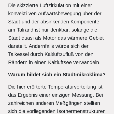
Die skizzierte Luftzirkulation mit einer
konvekti-ven Aufwärtsbewegung über der
Stadt und der absinkenden Komponente
am Talrand ist nur denkbar, solange die
Stadt quasi als Motor das wärmere Gebiet
darstellt. Andernfalls würde sich der
Talkessel durch Kaltluftzufluß von den
Rändern in einen Kaltluftsee verwandeln.
Warum bildet sich ein Stadtmikroklima?
Die hier erörterte Temperaturverteilung ist
das Ergebnis einer einzigen Messung. Bei
zahlreichen anderen Meßgängen stellten
sich die vorliegenden Isothermenstrukturen