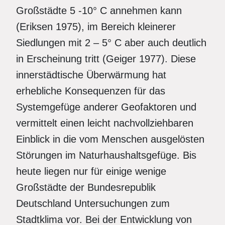
Großstädte 5 -10° C annehmen kann
(Eriksen 1975), im Bereich kleinerer
Siedlungen mit 2 – 5° C aber auch deutlich
in Erscheinung tritt (Geiger 1977). Diese
innerstädtische Überwärmung hat
erhebliche Konsequenzen für das
Systemgefüge anderer Geofaktoren und
vermittelt einen leicht nachvollziehbaren
Einblick in die vom Menschen ausgelösten
Störungen im Naturhaushaltsgefüge. Bis
heute liegen nur für einige wenige
Großstädte der Bundesrepublik
Deutschland Untersuchungen zum
Stadtklima vor. Bei der Entwicklung von