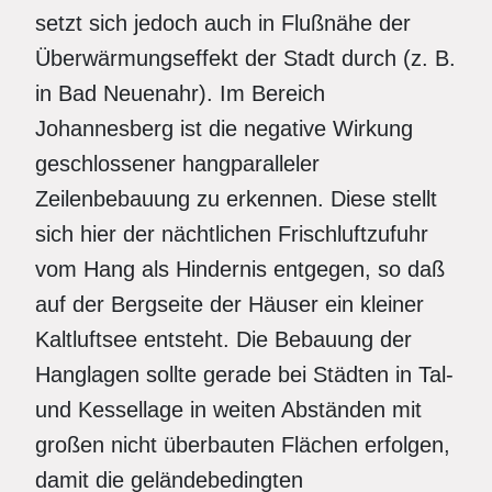
setzt sich jedoch auch in Flußnähe der
Überwärmungseffekt der Stadt durch (z. B.
in Bad Neuenahr). Im Bereich
Johannesberg ist die negative Wirkung
geschlossener hangparalleler
Zeilenbebauung zu erkennen. Diese stellt
sich hier der nächtlichen Frischluftzufuhr
vom Hang als Hindernis entgegen, so daß
auf der Bergseite der Häuser ein kleiner
Kaltluftsee entsteht. Die Bebauung der
Hanglagen sollte gerade bei Städten in Tal-
und Kessellage in weiten Abständen mit
großen nicht überbauten Flächen erfolgen,
damit die geländebedingten