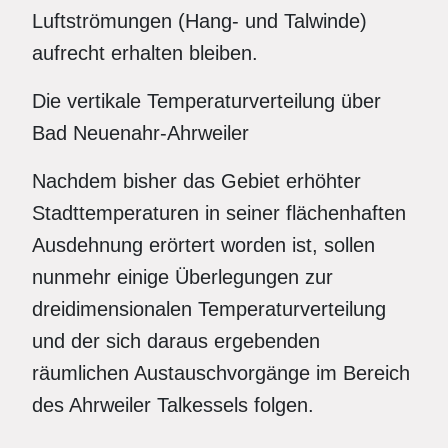
Luftströmungen (Hang- und Talwinde)
aufrecht erhalten bleiben.
Die vertikale Temperaturverteilung über
Bad Neuenahr-Ahrweiler
Nachdem bisher das Gebiet erhöhter
Stadttemperaturen in seiner flächenhaften
Ausdehnung erörtert worden ist, sollen
nunmehr einige Überlegungen zur
dreidimensionalen Temperaturverteilung
und der sich daraus ergebenden
räumlichen Austauschvorgänge im Bereich
des Ahrweiler Talkessels folgen.