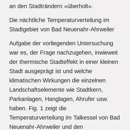
an den Stadträndern »überholt«.
Die nächtliche Temperaturverteilung im
Stadtgebiet von Bad Neuenahr-Ahrweiler
Aufgabe der vorliegenden Untersuchung
war es, der Frage nachzugehen, inwieweit
der thermische Stadteffekt in einer kleinen
Stadt ausgeprägt ist und welche
klimatischen Wirkungen die einzelnen
Landschaftselemente wie Stadtkern,
Parkanlagen, Hanglagen, Ahrufer usw.
haben. Fig. 1 zeigt die
Temperaturverteilung im Talkessel von Bad
Neuenahr-Ahrweiler und den