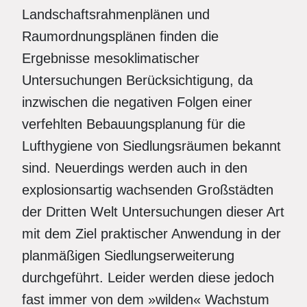
Landschaftsrahmenplänen und
Raumordnungsplänen finden die
Ergebnisse mesoklimatischer
Untersuchungen Berücksichtigung, da
inzwischen die negativen Folgen einer
verfehlten Bebauungsplanung für die
Lufthygiene von Siedlungsräumen bekannt
sind. Neuerdings werden auch in den
explosionsartig wachsenden Großstädten
der Dritten Welt Untersuchungen dieser Art
mit dem Ziel praktischer Anwendung in der
planmäßigen Siedlungserweiterung
durchgeführt. Leider werden diese jedoch
fast immer von dem »wilden« Wachstum