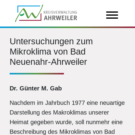
Untersuchungen zum
Mikroklima von Bad
Neuenahr-Ahrweiler
Dr. Günter M. Gab
Nachdem im Jahrbuch 1977 eine neuartige
Darstellung des Makroklimas unserer
Heimat gegeben wurde, soll nunmehr eine
Beschreibung des Mikroklimas von Bad