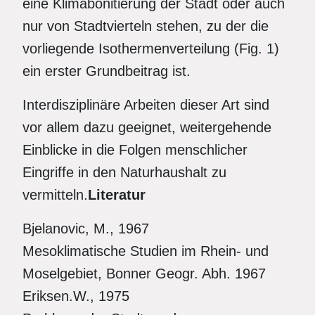
eine Klimabonitierung der Stadt oder auch
nur von Stadtvierteln stehen, zu der die
vorliegende Isothermenverteilung (Fig. 1)
ein erster Grundbeitrag ist.
Interdisziplinäre Arbeiten dieser Art sind
vor allem dazu geeignet, weitergehende
Einblicke in die Folgen menschlicher
Eingriffe in den Naturhaushalt zu
vermitteln.
Literatur
Bjelanovic, M., 1967
Mesoklimatische Studien im Rhein- und
Moselgebiet, Bonner Geogr. Abh. 1967
Eriksen.W., 1975