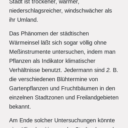
Stadt ist trockener, wärmer,
niederschlagsreicher, windschwächer als
ihr Umland.
Das Phänomen der städtischen
Wärmeinsel läßt sich sogar völlig ohne
Meßinstrumente untersuchen, indem man
Pflanzen als Indikator klimatischer
Verhältnisse benutzt. Jedermann sind
2.
B.
die verschiedenen Blühtermine von
Gartenpflanzen und Fruchtbäumen in den
einzelnen Stadtzonen und Freilandgebieten
bekannt.
Am Ende solcher Untersuchungen könnte