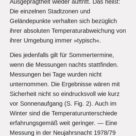
Ausgeprägtheit wieder auftritt. Das heißt:
Die einzelnen Stadtzonen und
Geländepunkte verhalten sich bezüglich
ihrer absoluten Temperaturabweichung von
ihrer Umgebung immer »typisch«.
Dies jedenfalls gilt für Sommertermine,
wenn die Messungen nachts stattfinden.
Messungen bei Tage wurden nicht
unternommen. Die Ergebnisse wären mit
Sicherheit nicht so eindrucksvoll wie kurz
vor Sonnenaufgang (S. Fig. 2). Auch im
Winter sind die Temperaturunterschiede
erfahrungsgemäß weit geringer. — Eine
Messung in der Neujahrsnacht 1978/79