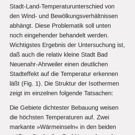
Stadt-Land-Temperaturunterschied von
den Wind- und Bewölkungsverhältnissen
abhängt. Diese Problematik soll unten
noch eingehender behandelt werden.
Wichtigstes Ergebnis der Untersuchung ist,
daß auch die relativ kleine Stadt Bad
Neuenahr-Ahrweiler einen deutlichen
Stadteffekt auf die Temperatur erkennen
läßt (Fig. 1). Die Struktur der Isothermen
zeigt im einzelnen folgende Tatsachen:
Die Gebiete dichtester Bebauung weisen
die höchsten Temperaturen auf. Zwei
markante »Wärmeinseln« in den beiden