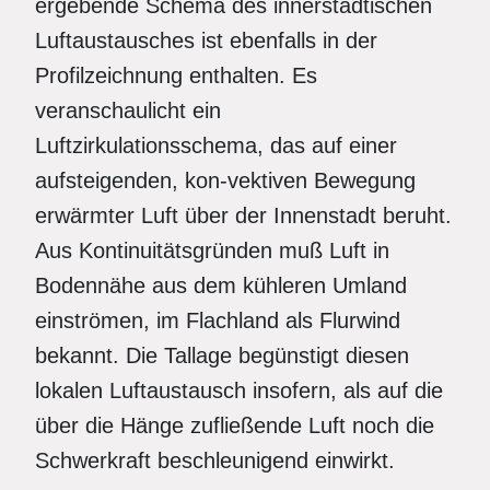
ergebende Schema des innerstädtischen
Luftaustausches ist ebenfalls in der
Profilzeichnung enthalten. Es
veranschaulicht ein
Luftzirkulationsschema, das auf einer
aufsteigenden, kon-vektiven Bewegung
erwärmter Luft über der Innenstadt beruht.
Aus Kontinuitätsgründen muß Luft in
Bodennähe aus dem kühleren Umland
einströmen, im Flachland als Flurwind
bekannt. Die Tallage begünstigt diesen
lokalen Luftaustausch insofern, als auf die
über die Hänge zufließende Luft noch die
Schwerkraft beschleunigend einwirkt.