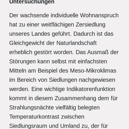
Untersuchungen
Der wachsende individuelle Wohnanspruch
hat zu einer weitflächigen Zersiedlung
unseres Landes geführt. Dadurch ist das
Gleichgewicht der Naturlandschaft
erheblich gestört worden. Das Ausmaß der
Störungen kann selbst mit einfachsten
Mitteln am Beispiel des Meso-Mikroklimas
im Bereich von Siedlungen nachgewiesen
werden. Eine wichtige Indikatorenfunktion
kommt in diesem Zusammenhang dem für
Strahlungsnächte vielfältig belegten
Temperaturkontrast zwischen
Siedlungsraum und Umland zu, der für