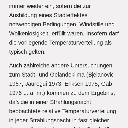
immer wieder ein, sofern die zur
Ausbildung eines Stadteffektes
notwendigen Bedingungen, Windstille und
Wolkenlosigkeit, erfüllt waren. Insofern darf
die vorliegende Temperaturverteilung als
typisch gelten.
Auch zahlreiche andere Untersuchungen
zum Stadt- und Geländeklima (Bjelanovic
1967, Jauregui 1973, Eriksen 1975, Gab
1976 u. a. m.) kommen zu dem Ergebnis,
daß die in einer Strahlungsnacht
beobachtete relative Temperaturverteilung
in jeder Strahlungsnacht in fast gleicher