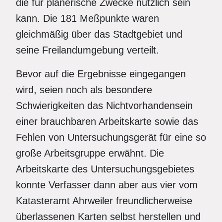
die für planerische Zwecke nützlich sein
kann. Die 181 Meßpunkte waren
gleichmäßig über das Stadtgebiet und
seine Freilandumgebung verteilt.
Bevor auf die Ergebnisse eingegangen
wird, seien noch als besondere
Schwierigkeiten das Nichtvorhandensein
einer brauchbaren Arbeitskarte sowie das
Fehlen von Untersuchungsgerät für eine so
große Arbeitsgruppe erwähnt. Die
Arbeitskarte des Untersuchungsgebietes
konnte Verfasser dann aber aus vier vom
Katasteramt Ahrweiler freundlicherweise
überlassenen Karten selbst herstellen und