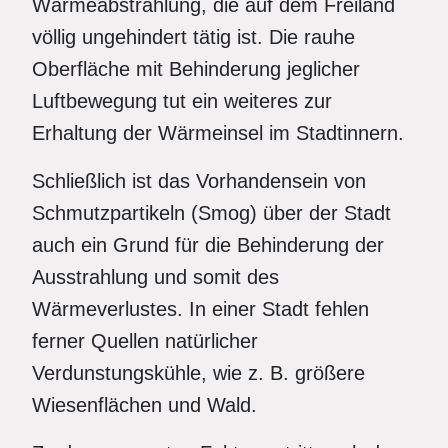
Wärmeabstrahlung, die auf dem Freiland
völlig ungehindert tätig ist. Die rauhe
Oberfläche mit Behinderung jeglicher
Luftbewegung tut ein weiteres zur
Erhaltung der Wärmeinsel im Stadtinnern.
Schließlich ist das Vorhandensein von
Schmutzpartikeln (Smog) über der Stadt
auch ein Grund für die Behinderung der
Ausstrahlung und somit des
Wärmeverlustes. In einer Stadt fehlen
ferner Quellen natürlicher
Verdunstungskühle, wie z. B. größere
Wiesenflächen und Wald.