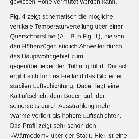
gewissen Höhe vermutet werden kann.
Fig. 4 zeigt schematisch die mögliche
vertikale Temperaturverteilung über einer
Querschnittslinie (A – B in Fig. 1), die von
den Höhenzügen südlich Ahrweiler durch
das Hauptwohngebiet zum
gegenüberliegenden Talhang führt. Danach
ergibt sich für das Freiland das Bild einer
stabilen Luftschichtung. Dabei liegt eine
Kaltluftschicht dem Boden auf, der
seinerseits durch Ausstrahlung mehr
Wärme verliert als höhere Luftschichten.
Das Profil zeigt sehr schön den
»Wärmedom« über der Stadt. Hier ist eine