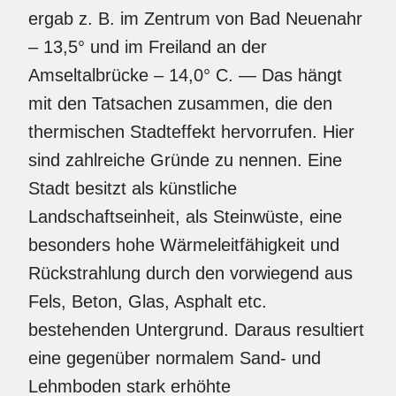
ergab z. B. im Zentrum von Bad Neuenahr
– 13,5° und im Freiland an der
Amseltalbrücke – 14,0° C. — Das hängt
mit den Tatsachen zusammen, die den
thermischen Stadteffekt hervorrufen. Hier
sind zahlreiche Gründe zu nennen. Eine
Stadt besitzt als künstliche
Landschaftseinheit, als Steinwüste, eine
besonders hohe Wärmeleitfähigkeit und
Rückstrahlung durch den vorwiegend aus
Fels, Beton, Glas, Asphalt etc.
bestehenden Untergrund. Daraus resultiert
eine gegenüber normalem Sand- und
Lehmboden stark erhöhte