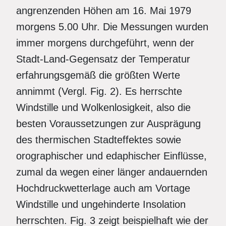
angrenzenden Höhen am 16. Mai 1979
morgens 5.00 Uhr. Die Messungen wurden
immer morgens durchgeführt, wenn der
Stadt-Land-Gegensatz der Temperatur
erfahrungsgemäß die größten Werte
annimmt (Vergl. Fig. 2). Es herrschte
Windstille und Wolkenlosigkeit, also die
besten Voraussetzungen zur Ausprägung
des thermischen Stadteffektes sowie
orographischer und edaphischer Einflüsse,
zumal da wegen einer länger andauernden
Hochdruckwetterlage auch am Vortage
Windstille und ungehinderte Insolation
herrschten. Fig. 3 zeigt beispielhaft wie der