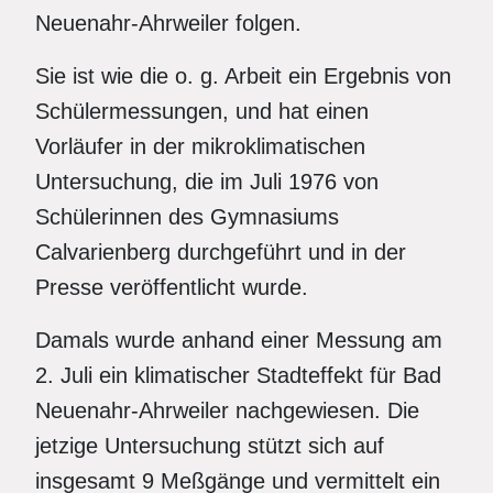
Neuenahr-Ahrweiler folgen.
Sie ist wie die o. g. Arbeit ein Ergebnis von
Schülermessungen, und hat einen
Vorläufer in der mikroklimatischen
Untersuchung, die im Juli 1976 von
Schülerinnen des Gymnasiums
Calvarienberg durchgeführt und in der
Presse veröffentlicht wurde.
Damals wurde anhand einer Messung am
2. Juli ein klimatischer Stadteffekt für Bad
Neuenahr-Ahrweiler nachgewiesen. Die
jetzige Untersuchung stützt sich auf
insgesamt 9 Meßgänge und vermittelt ein