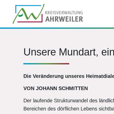
Unsere Mundart, ei
Die Veränderung unseres Heimatdial
VON JOHANN SCHMITTEN
Der laufende Strukturwandel des ländlic
Bereichen des dörflichen Lebens sichtbar