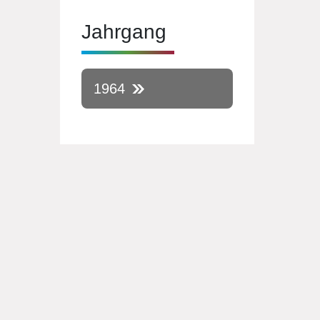
Jahrgang
1964