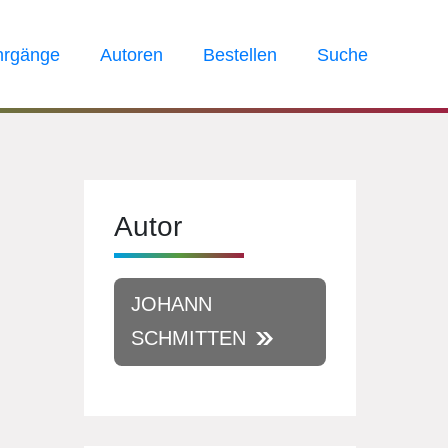
hrgänge
Autoren
Bestellen
Suche
Autor
JOHANN
SCHMITTEN