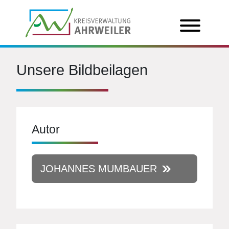
Unsere Bildbeilagen
Autor
JOHANNES MUMBAUER