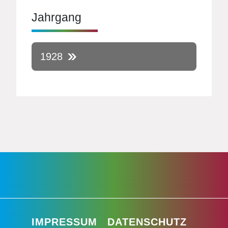
Jahrgang
1928
IMPRESSUM
DATENSCHUTZ