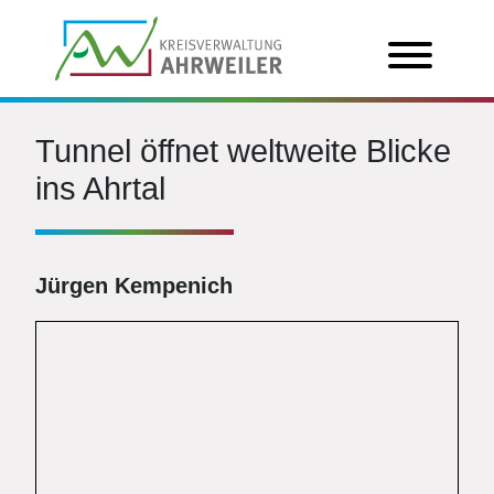
Tunnel öffnet weltweite Blicke
ins Ahrtal
Jürgen Kempenich