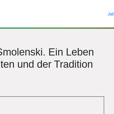
Ja
Smolenski. Ein Leben
ten und der Tradition