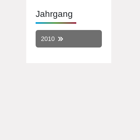
Jahrgang
2010