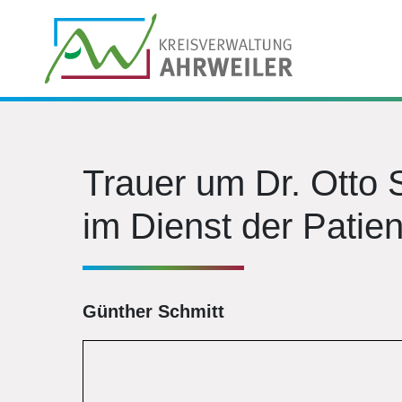
Trauer um Dr. Otto 
im Dienst der Patien
Günther Schmitt