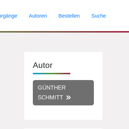
hrgänge
Autoren
Bestellen
Suche
Autor
GÜNTHER
SCHMITT