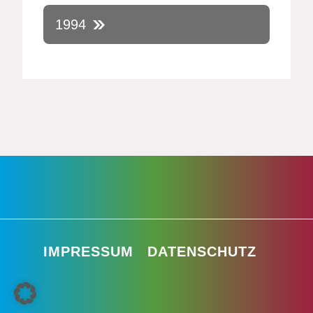
1994
IMPRESSUM
DATENSCHUTZ