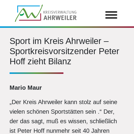
Sport im Kreis Ahrweiler –
Sportkreisvorsitzender Peter
Hoff zieht Bilanz
Mario Maur
„Der Kreis Ahrweiler kann stolz auf seine
vielen schönen Sportstätten sein .“ Der,
der das sagt, muß es wissen, schließlich
ist Peter Hoff nunmehr seit 40 Jahren