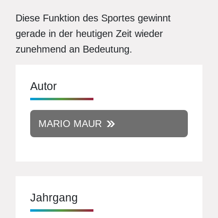
Diese Funktion des Sportes gewinnt
gerade in der heutigen Zeit wieder
zunehmend an Bedeutung.
Autor
MARIO MAUR
Jahrgang