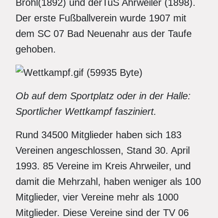
Brohl(1892) und derTuS Ahrweiler (1898).
Der erste Fußballverein wurde 1907 mit
dem SC 07 Bad Neuenahr aus der Taufe
gehoben.
Ob auf dem Sportplatz oder in der Halle:
Sportlicher Wettkampf fasziniert.
Rund 34500 Mitglieder haben sich 183
Vereinen angeschlossen, Stand 30. April
1993. 85 Vereine im Kreis Ahrweiler, und
damit die Mehrzahl, haben weniger als 100
Mitglieder, vier Vereine mehr als 1000
Mitglieder. Diese Vereine sind der TV 06