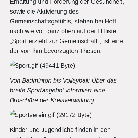
Erhaltung und Förderung der Gesundheit,
sowie die Aktivierung des
Gemeinschaftsgefühls, stehen bei Hoff
nach wie vor ganz oben auf der Hitliste.
„Sport erzieht zur Gemeinschaft“, ist eine
der von ihm bevorzugten Thesen.
Von Badminton bis Volleyball: Über das
breite Sportangebot informiert eine
Broschüre der Kreisverwaltung.
Kinder und Jugendliche finden in den