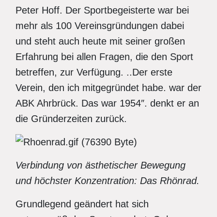
Peter Hoff. Der Sportbegeisterte war bei
mehr als 100 Vereinsgründungen dabei
und steht auch heute mit seiner großen
Erfahrung bei allen Fragen, die den Sport
betreffen, zur Verfügung. ..Der erste
Verein, den ich mitgegründet habe. war der
ABK Ahrbrück. Das war 1954″. denkt er an
die Gründerzeiten zurück.
Verbindung von ästhetischer Bewegung
und höchster Konzentration: Das Rhönrad.
Grundlegend geändert hat sich