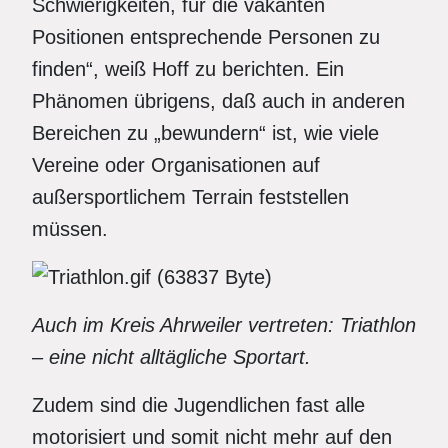
Schwierigkeiten, für die vakanten
Positionen entsprechende Personen zu
finden“, weiß Hoff zu berichten. Ein
Phänomen übrigens, daß auch in anderen
Bereichen zu „bewundern“ ist, wie viele
Vereine oder Organisationen auf
außersportlichem Terrain feststellen
müssen.
Auch im Kreis Ahrweiler vertreten: Triathlon
– eine nicht alltägliche Sportart.
Zudem sind die Jugendlichen fast alle
motorisiert und somit nicht mehr auf den