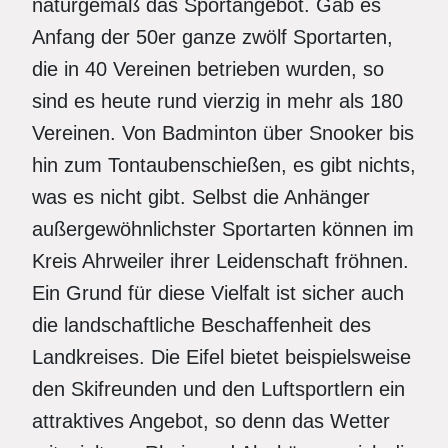
naturgemäß das Sportangebot. Gab es
Anfang der 50er ganze zwölf Sportarten,
die in 40 Vereinen betrieben wurden, so
sind es heute rund vierzig in mehr als 180
Vereinen. Von Badminton über Snooker bis
hin zum Tontaubenschießen, es gibt nichts,
was es nicht gibt. Selbst die Anhänger
außergewöhnlichster Sportarten können im
Kreis Ahrweiler ihrer Leidenschaft fröhnen.
Ein Grund für diese Vielfalt ist sicher auch
die landschaftliche Beschaffenheit des
Landkreises. Die Eifel bietet beispielsweise
den Skifreunden und den Luftsportlern ein
attraktives Angebot, so denn das Wetter