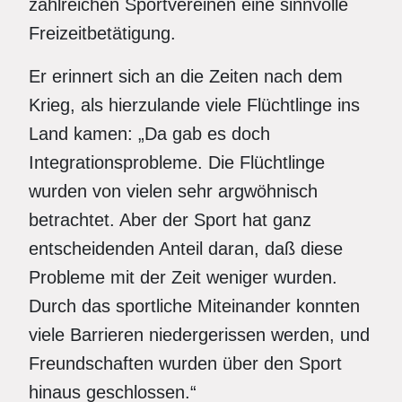
zahlreichen Sportvereinen eine sinnvolle
Freizeitbetätigung.
Er erinnert sich an die Zeiten nach dem
Krieg, als hierzulande viele Flüchtlinge ins
Land kamen: „Da gab es doch
Integrationsprobleme. Die Flüchtlinge
wurden von vielen sehr argwöhnisch
betrachtet. Aber der Sport hat ganz
entscheidenden Anteil daran, daß diese
Probleme mit der Zeit weniger wurden.
Durch das sportliche Miteinander konnten
viele Barrieren niedergerissen werden, und
Freundschaften wurden über den Sport
hinaus geschlossen.“