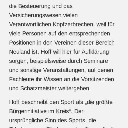
die Besteuerung und das
Versicherungswesen vielen
Verantwortlichen Kopfzerbrechen, weil für
viele Personen auf den entsprechenden
Positionen in den Vereinen dieser Bereich
Neuland ist. Hoff will hier für Aufklärung
sorgen, beispielsweise durch Seminare
und sonstige Veranstaltungen, auf denen
Fachleute ihr Wissen an die Vorsitzenden
und Schatzmeister weitergeben.
Hoff beschreibt den Sport als „die größte
Bürgerinitiative im Kreis“. Der
ursprüngliche Sinn des Sports, die