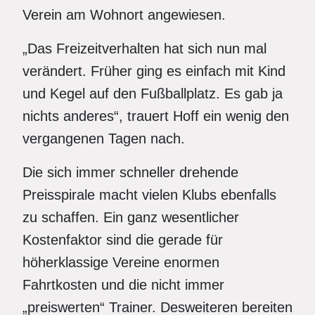
Verein am Wohnort angewiesen.
„Das Freizeitverhalten hat sich nun mal
verändert. Früher ging es einfach mit Kind
und Kegel auf den Fußballplatz. Es gab ja
nichts anderes“, trauert Hoff ein wenig den
vergangenen Tagen nach.
Die sich immer schneller drehende
Preisspirale macht vielen Klubs ebenfalls
zu schaffen. Ein ganz wesentlicher
Kostenfaktor sind die gerade für
höherklassige Vereine enormen
Fahrtkosten und die nicht immer
„preiswerten“ Trainer. Desweiteren bereiten