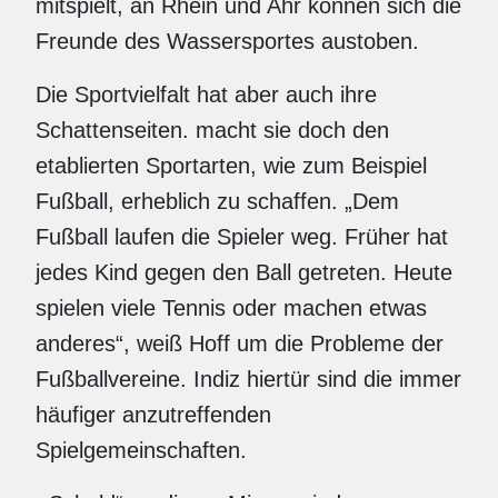
mitspielt, an Rhein und Ahr können sich die
Freunde des Wassersportes austoben.
Die Sportvielfalt hat aber auch ihre
Schattenseiten. macht sie doch den
etablierten Sportarten, wie zum Beispiel
Fußball, erheblich zu schaffen. „Dem
Fußball laufen die Spieler weg. Früher hat
jedes Kind gegen den Ball getreten. Heute
spielen viele Tennis oder machen etwas
anderes“, weiß Hoff um die Probleme der
Fußballvereine. Indiz hiertür sind die immer
häufiger anzutreffenden
Spielgemeinschaften.