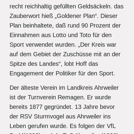
recht reichhaltig gefüllten Geldsäckeln. das
Zauberwort hieß „Goldener Plan“. Dieser
Plan beinhaltete, daß rund 90 Prozent der
Einnahmen aus Lotto und Toto für den
Sport verwendet wurden. „Der Kreis war
auf dem Gebiet der Zuschüsse mit an der
Spitze des Landes“, lobt Hoff das
Engagement der Politiker für den Sport.
Der älteste Verein im Landkreis Ahrweiler
ist der Turnverein Remagen. Er wurde
bereits 1877 gegründet. 13 Jahre bevor
der RSV Sturmvogel aus Ahrweiler ins
Leben gerufen wurde. Es folgen der VfL