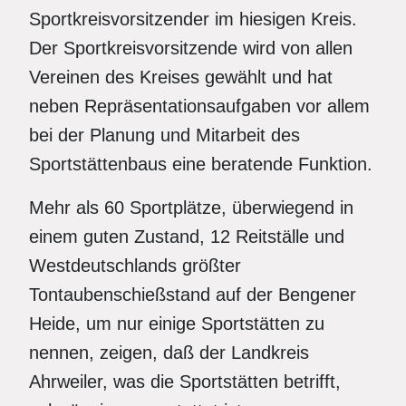
Sportkreisvorsitzender im hiesigen Kreis.
Der Sportkreisvorsitzende wird von allen
Vereinen des Kreises gewählt und hat
neben Repräsentationsaufgaben vor allem
bei der Planung und Mitarbeit des
Sportstättenbaus eine beratende Funktion.
Mehr als 60 Sportplätze, überwiegend in
einem guten Zustand, 12 Reitställe und
Westdeutschlands größter
Tontaubenschießstand auf der Bengener
Heide, um nur einige Sportstätten zu
nennen, zeigen, daß der Landkreis
Ahrweiler, was die Sportstätten betrifft,