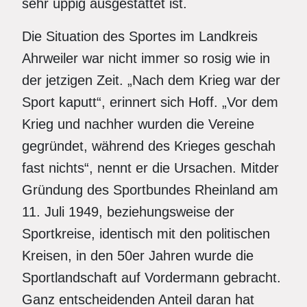
sehr üppig ausgestattet ist.
Die Situation des Sportes im Landkreis
Ahrweiler war nicht immer so rosig wie in
der jetzigen Zeit. „Nach dem Krieg war der
Sport kaputt“, erinnert sich Hoff. „Vor dem
Krieg und nachher wurden die Vereine
gegründet, während des Krieges geschah
fast nichts“, nennt er die Ursachen. Mitder
Gründung des Sportbundes Rheinland am
11. Juli 1949, beziehungsweise der
Sportkreise, identisch mit den politischen
Kreisen, in den 50er Jahren wurde die
Sportlandschaft auf Vordermann gebracht.
Ganz entscheidenden Anteil daran hat