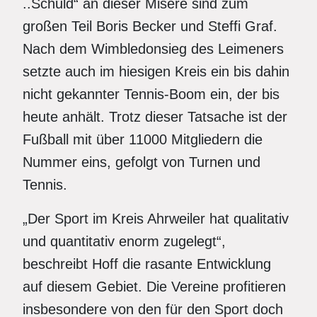
..Schuld“ an dieser Misere sind zum
großen Teil Boris Becker und Steffi Graf.
Nach dem Wimbledonsieg des Leimeners
setzte auch im hiesigen Kreis ein bis dahin
nicht gekannter Tennis-Boom ein, der bis
heute anhält. Trotz dieser Tatsache ist der
Fußball mit über 11000 Mitgliedern die
Nummer eins, gefolgt von Turnen und
Tennis.
„Der Sport im Kreis Ahrweiler hat qualitativ
und quantitativ enorm zugelegt“,
beschreibt Hoff die rasante Entwicklung
auf diesem Gebiet. Die Vereine profitieren
insbesondere von den für den Sport doch