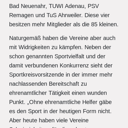
Bad Neuenahr, TUWI Adenau, PSV
Remagen und TuS Ahrweiler. Diese vier
besitzen mehr Mitglieder als die 85 kleinen.
Naturgemäß haben die Vereine aber auch
mit Widrigkeiten zu kämpfen. Neben der
schon genannten Sportvielfalt und der
damit verbundenen Konkurrenz sieht der
Sportkreisvorsitzende in der immer mehr
nachlassenden Bereitschaft zu
ehrenamtlicher Tätigkeit einen wunden
Punkt. „Ohne ehrenamtliche Helfer gäbe
es den Sport in der heutigen Form nicht.
Aber heute haben viele Vereine