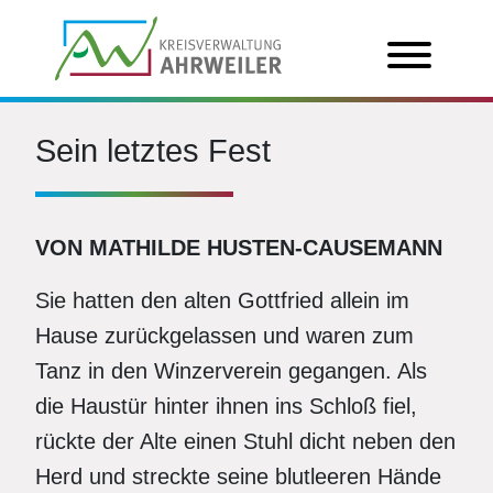
Sein letztes Fest
VON MATHILDE HUSTEN-CAUSEMANN
Sie hatten den alten Gottfried allein im
Hause zurückgelassen und waren zum
Tanz in den Winzerverein gegangen. Als
die Haustür hinter ihnen ins Schloß fiel,
rückte der Alte einen Stuhl dicht neben den
Herd und streckte seine blutleeren Hände