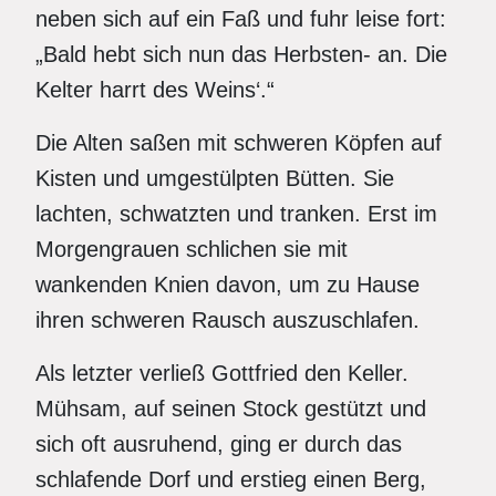
neben sich auf ein Faß und fuhr leise fort:
„Bald hebt sich nun das Herbsten- an. Die
Kelter harrt des Weins‘.“
Die Alten saßen mit schweren Köpfen auf
Kisten und umgestülpten Bütten. Sie
lachten, schwatzten und tranken. Erst im
Morgengrauen schlichen sie mit
wankenden Knien davon, um zu Hause
ihren schweren Rausch auszuschlafen.
Als letzter verließ Gottfried den Keller.
Mühsam, auf seinen Stock gestützt und
sich oft ausruhend, ging er durch das
schlafende Dorf und erstieg einen Berg,