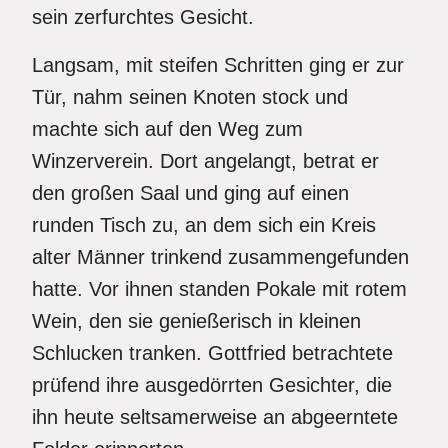
sein zerfurchtes Gesicht.
Langsam, mit steifen Schritten ging er zur
Tür, nahm seinen Knoten stock und
machte sich auf den Weg zum
Winzerverein. Dort angelangt, betrat er
den großen Saal und ging auf einen
runden Tisch zu, an dem sich ein Kreis
alter Männer trinkend zusammengefunden
hatte. Vor ihnen standen Pokale mit rotem
Wein, den sie genießerisch in kleinen
Schlucken tranken. Gottfried betrachtete
prüfend ihre ausgedörrten Gesichter, die
ihn heute seltsamerweise an abgeerntete