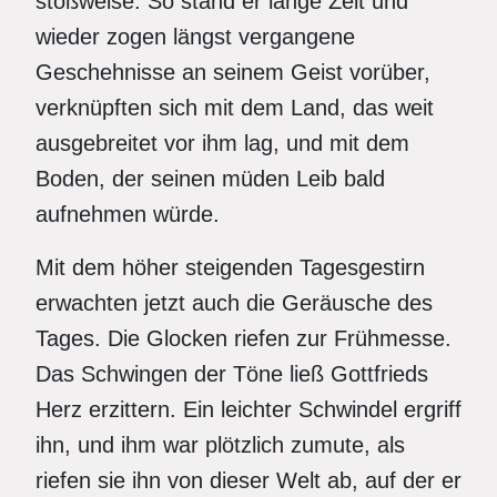
stoßweise. So stand er lange Zeit und
wieder zogen längst vergangene
Geschehnisse an seinem Geist vorüber,
verknüpften sich mit dem Land, das weit
ausgebreitet vor ihm lag, und mit dem
Boden, der seinen müden Leib bald
aufnehmen würde.
Mit dem höher steigenden Tagesgestirn
erwachten jetzt auch die Geräusche des
Tages. Die Glocken riefen zur Frühmesse.
Das Schwingen der Töne ließ Gottfrieds
Herz erzittern. Ein leichter Schwindel ergriff
ihn, und ihm war plötzlich zumute, als
riefen sie ihn von dieser Welt ab, auf der er