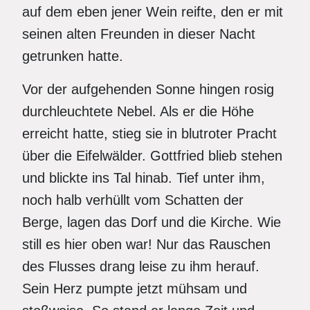
auf dem eben jener Wein reifte, den er mit
seinen alten Freunden in dieser Nacht
getrunken hatte.
Vor der aufgehenden Sonne hingen rosig
durchleuchtete Nebel. Als er die Höhe
erreicht hatte, stieg sie in blutroter Pracht
über die Eifelwälder. Gottfried blieb stehen
und blickte ins Tal hinab. Tief unter ihm,
noch halb verhüllt vom Schatten der
Berge, lagen das Dorf und die Kirche. Wie
still es hier oben war! Nur das Rauschen
des Flusses drang leise zu ihm herauf.
Sein Herz pumpte jetzt mühsam und