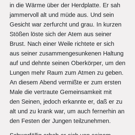
in die Wärme über der Herdplatte. Er sah
jammervoll alt und müde aus. Und sein
Gesicht war zerfurcht und grau. In kurzen
Stößen löste sich der Atem aus seiner
Brust. Nach einer Weile richtete er sich
aus seiner zusammengesunkenen Haltung
auf und dehnte seinen Oberkörper, um den
Lungen mehr Raum zum Atmen zu geben.
An diesem Abend vermißte er zum ersten
Male die vertraute Gemeinsamkeit mit
den Seinen, jedoch erkannte er, daß er zu
alt und zu krank war, um auch fernerhin an
den Festen der Jungen teilzunehmen.