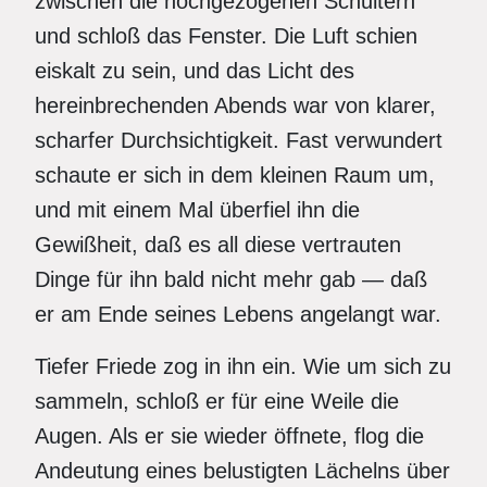
zwischen die hochgezogenen Schultern
und schloß das Fenster. Die Luft schien
eiskalt zu sein, und das Licht des
hereinbrechenden Abends war von klarer,
scharfer Durchsichtigkeit. Fast verwundert
schaute er sich in dem kleinen Raum um,
und mit einem Mal überfiel ihn die
Gewißheit, daß es all diese vertrauten
Dinge für ihn bald nicht mehr gab — daß
er am Ende seines Lebens angelangt war.
Tiefer Friede zog in ihn ein. Wie um sich zu
sammeln, schloß er für eine Weile die
Augen. Als er sie wieder öffnete, flog die
Andeutung eines belustigten Lächelns über