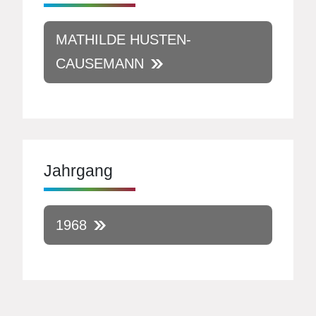
MATHILDE HUSTEN-
CAUSEMANN
Jahrgang
1968