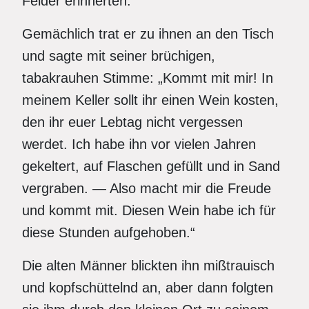
Felder erinnerten.
Gemächlich trat er zu ihnen an den Tisch
und sagte mit seiner brüchigen,
tabakrauhen Stimme: „Kommt mit mir! In
meinem Keller sollt ihr einen Wein kosten,
den ihr euer Lebtag nicht vergessen
werdet. Ich habe ihn vor vielen Jahren
gekeltert, auf Flaschen gefüllt und in Sand
vergraben. — Also macht mir die Freude
und kommt mit. Diesen Wein habe ich für
diese Stunden aufgehoben.“
Die alten Männer blickten ihn mißtrauisch
und kopfschüttelnd an, aber dann folgten