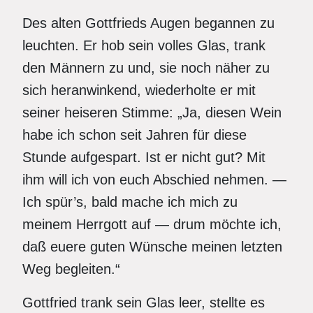
Des alten Gottfrieds Augen begannen zu
leuchten. Er hob sein volles Glas, trank
den Männern zu und, sie noch näher zu
sich heranwinkend, wiederholte er mit
seiner heiseren Stimme: „Ja, diesen Wein
habe ich schon seit Jahren für diese
Stunde aufgespart. Ist er nicht gut? Mit
ihm will ich von euch Abschied nehmen. —
Ich spür’s, bald mache ich mich zu
meinem Herrgott auf — drum möchte ich,
daß euere guten Wünsche meinen letzten
Weg begleiten.“
Gottfried trank sein Glas leer, stellte es