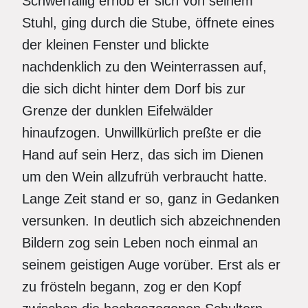
Schwerfällig erhob er sich von seinem
Stuhl, ging durch die Stube, öffnete eines
der kleinen Fenster und blickte
nachdenklich zu den Weinterrassen auf,
die sich dicht hinter dem Dorf bis zur
Grenze der dunklen Eifelwälder
hinaufzogen. Unwillkürlich preßte er die
Hand auf sein Herz, das sich im Dienen
um den Wein allzufrüh verbraucht hatte.
Lange Zeit stand er so, ganz in Gedanken
versunken. In deutlich sich abzeichnenden
Bildern zog sein Leben noch einmal an
seinem geistigen Auge vorüber. Erst als er
zu frösteln begann, zog er den Kopf