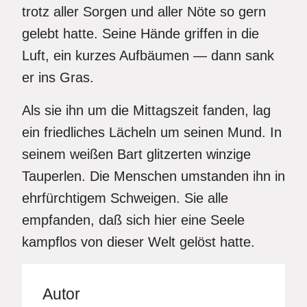
trotz aller Sorgen und aller Nöte so gern
gelebt hatte. Seine Hände griffen in die
Luft, ein kurzes Aufbäumen — dann sank
er ins Gras.
Als sie ihn um die Mittagszeit fanden, lag
ein friedliches Lächeln um seinen Mund. In
seinem weißen Bart glitzerten winzige
Tauperlen. Die Menschen umstanden ihn in
ehrfürchtigem Schweigen. Sie alle
empfanden, daß sich hier eine Seele
kampflos von dieser Welt gelöst hatte.
Autor