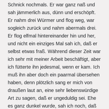
Schnick nochmals. Er war ganz naß und
sah jämmerlich aus, dünn und erschöpft.
Er nahm drei Würmer und flog weg, war
sogleich zurück und nahm abermals drei.
Er flog elfmal hintereinander hin und her,
und nicht ein einziges Mal sah ich, daß er
selbst etwas fraß. Während dieser Zeit war
ich sehr mit meiner Arbeit beschäftigt, aber
ich fütterte ihn jedesmal, wenn er kam. Ich
muß ihn aber doch ein paarmal übersehen
haben, denn plötzlich sang er mich von
draußen laut an, eine sehr liebenswürdige
Art zu sagen, daß er ungeduldig sei. Ehe
es ganz dunkel wurde, sah ich noch, daß