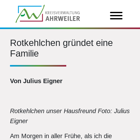
Rotkehlchen gründet eine
Familie
Von Julius Eigner
Rotkehlchen unser Hausfreund Foto: Julius
Eigner
Am Morgen in aller Frühe, als ich die