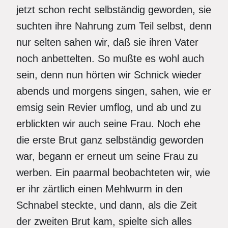
jetzt schon recht selbständig geworden, sie
suchten ihre Nahrung zum Teil selbst, denn
nur selten sahen wir, daß sie ihren Vater
noch anbettelten. So mußte es wohl auch
sein, denn nun hörten wir Schnick wieder
abends und morgens singen, sahen, wie er
emsig sein Revier umflog, und ab und zu
erblickten wir auch seine Frau. Noch ehe
die erste Brut ganz selbständig geworden
war, begann er erneut um seine Frau zu
werben. Ein paarmal beobachteten wir, wie
er ihr zärtlich einen Mehlwurm in den
Schnabel steckte, und dann, als die Zeit
der zweiten Brut kam, spielte sich alles