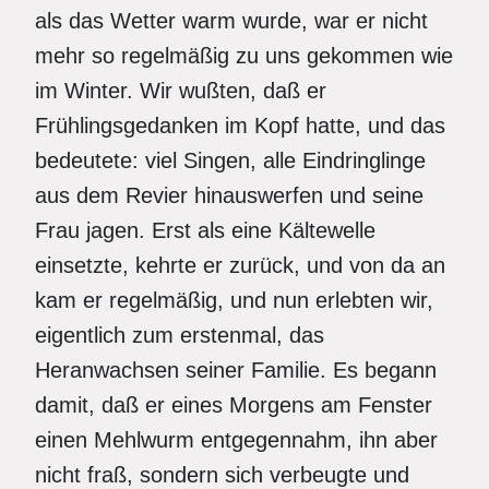
als das Wetter warm wurde, war er nicht
mehr so regelmäßig zu uns gekommen wie
im Winter. Wir wußten, daß er
Frühlingsgedanken im Kopf hatte, und das
bedeutete: viel Singen, alle Eindringlinge
aus dem Revier hinauswerfen und seine
Frau jagen. Erst als eine Kältewelle
einsetzte, kehrte er zurück, und von da an
kam er regelmäßig, und nun erlebten wir,
eigentlich zum erstenmal, das
Heranwachsen seiner Familie. Es begann
damit, daß er eines Morgens am Fenster
einen Mehlwurm entgegennahm, ihn aber
nicht fraß, sondern sich verbeugte und