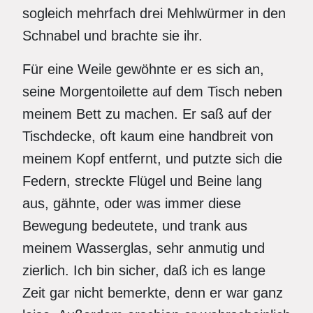
sogleich mehrfach drei Mehlwürmer in den
Schnabel und brachte sie ihr.
Für eine Weile gewöhnte er es sich an,
seine Morgentoilette auf dem Tisch neben
meinem Bett zu machen. Er saß auf der
Tischdecke, oft kaum eine handbreit von
meinem Kopf entfernt, und putzte sich die
Federn, streckte Flügel und Beine lang
aus, gähnte, oder was immer diese
Bewegung bedeutete, und trank aus
meinem Wasserglas, sehr anmutig und
zierlich. Ich bin sicher, daß ich es lange
Zeit gar nicht bemerkte, denn er war ganz