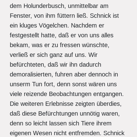
dem Holunderbusch, unmittelbar am
Fenster, von ihm füttern ließ. Schnick ist
ein kluges Vögelchen. Nachdem er
festgestellt hatte, daß er von uns alles
bekam, was er zu fressen wünschte,
verließ er sich ganz auf uns. Wir
befürchteten, daß wir ihn dadurch
demoralisierten, fuhren aber dennoch in
unserm Tun fort, denn sonst wären uns
viele reizende Beobachtungen entgangen.
Die weiteren Erlebnisse zeigten überdies,
daß diese Befürchtungen unnötig waren,
denn so leicht lassen sich Tiere ihrem
eigenen Wesen nicht entfremden. Schnick