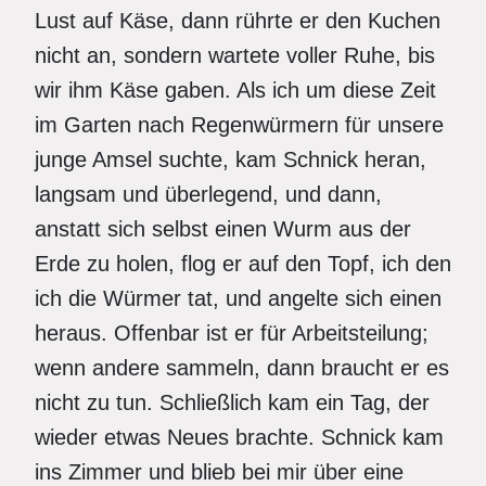
Lust auf Käse, dann rührte er den Kuchen
nicht an, sondern wartete voller Ruhe, bis
wir ihm Käse gaben. Als ich um diese Zeit
im Garten nach Regenwürmern für unsere
junge Amsel suchte, kam Schnick heran,
langsam und überlegend, und dann,
anstatt sich selbst einen Wurm aus der
Erde zu holen, flog er auf den Topf, ich den
ich die Würmer tat, und angelte sich einen
heraus. Offenbar ist er für Arbeitsteilung;
wenn andere sammeln, dann braucht er es
nicht zu tun. Schließlich kam ein Tag, der
wieder etwas Neues brachte. Schnick kam
ins Zimmer und blieb bei mir über eine