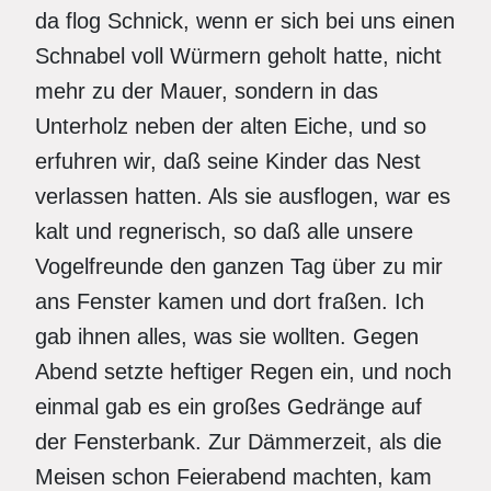
da flog Schnick, wenn er sich bei uns einen
Schnabel voll Würmern geholt hatte, nicht
mehr zu der Mauer, sondern in das
Unterholz neben der alten Eiche, und so
erfuhren wir, daß seine Kinder das Nest
verlassen hatten. Als sie ausflogen, war es
kalt und regnerisch, so daß alle unsere
Vogelfreunde den ganzen Tag über zu mir
ans Fenster kamen und dort fraßen. Ich
gab ihnen alles, was sie wollten. Gegen
Abend setzte heftiger Regen ein, und noch
einmal gab es ein großes Gedränge auf
der Fensterbank. Zur Dämmerzeit, als die
Meisen schon Feierabend machten, kam