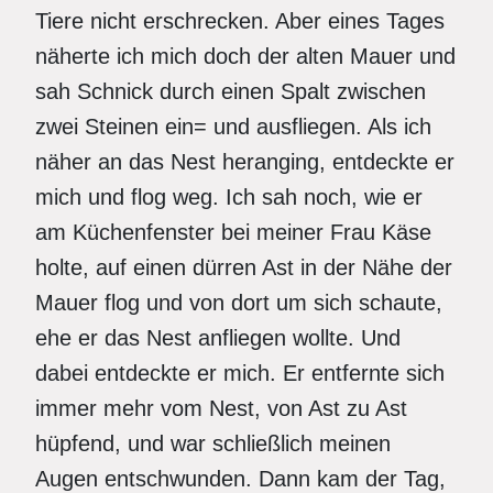
Tiere nicht erschrecken. Aber eines Tages
näherte ich mich doch der alten Mauer und
sah Schnick durch einen Spalt zwischen
zwei Steinen ein= und ausfliegen. Als ich
näher an das Nest heranging, entdeckte er
mich und flog weg. Ich sah noch, wie er
am Küchenfenster bei meiner Frau Käse
holte, auf einen dürren Ast in der Nähe der
Mauer flog und von dort um sich schaute,
ehe er das Nest anfliegen wollte. Und
dabei entdeckte er mich. Er entfernte sich
immer mehr vom Nest, von Ast zu Ast
hüpfend, und war schließlich meinen
Augen entschwunden. Dann kam der Tag,