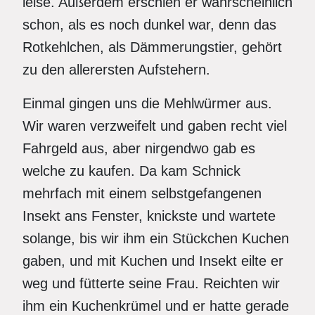
leise. Außerdem erschien er wahrscheinlich
schon, als es noch dunkel war, denn das
Rotkehlchen, als Dämmerungstier, gehört
zu den allerersten Aufstehern.
Einmal gingen uns die Mehlwürmer aus.
Wir waren verzweifelt und gaben recht viel
Fahrgeld aus, aber nirgendwo gab es
welche zu kaufen. Da kam Schnick
mehrfach mit einem selbstgefangenen
Insekt ans Fenster, knickste und wartete
solange, bis wir ihm ein Stückchen Kuchen
gaben, und mit Kuchen und Insekt eilte er
weg und fütterte seine Frau. Reichten wir
ihm ein Kuchenkrümel und er hatte gerade