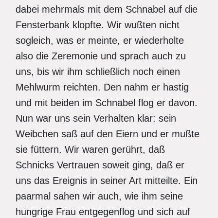
dabei mehrmals mit dem Schnabel auf die
Fensterbank klopfte. Wir wußten nicht
sogleich, was er meinte, er wiederholte
also die Zeremonie und sprach auch zu
uns, bis wir ihm schließlich noch einen
Mehlwurm reichten. Den nahm er hastig
und mit beiden im Schnabel flog er davon.
Nun war uns sein Verhalten klar: sein
Weibchen saß auf den Eiern und er mußte
sie füttern. Wir waren gerührt, daß
Schnicks Vertrauen soweit ging, daß er
uns das Ereignis in seiner Art mitteilte. Ein
paarmal sahen wir auch, wie ihm seine
hungrige Frau entgegenflog und sich auf