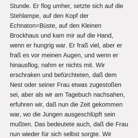
Stunde. Er flog umher, setzte sich auf die
Stehlampe, auf den Kopf der
Echnaton=Büste, auf den Kleinen
Brockhaus und kam mir auf die Hand,
wenn er hungrig war. Er fraß viel, aber er
fraß es vor meinen Augen, und wenn er
hinausflog, nahm er nichts mit. Wir
erschraken und befürchteten, daß dem
Nest oder seiner Frau etwas zugestoßen
sei, aber als wir am Tagebuch nachsahen,
erfuhren wir, daß nun die Zeit gekommen
war, wo die Jungen ausgeschlüpft sein
mußten. Das bedeutete auch, daß die Frau
nun wieder für sich selbst sorgte. Wir