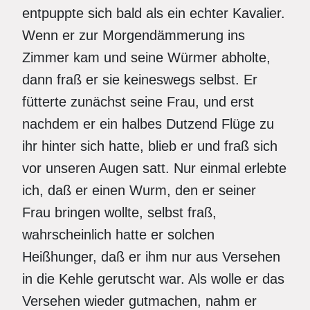
entpuppte sich bald als ein echter Kavalier.
Wenn er zur Morgendämmerung ins
Zimmer kam und seine Würmer abholte,
dann fraß er sie keineswegs selbst. Er
fütterte zunächst seine Frau, und erst
nachdem er ein halbes Dutzend Flüge zu
ihr hinter sich hatte, blieb er und fraß sich
vor unseren Augen satt. Nur einmal erlebte
ich, daß er einen Wurm, den er seiner
Frau bringen wollte, selbst fraß,
wahrscheinlich hatte er solchen
Heißhunger, daß er ihm nur aus Versehen
in die Kehle gerutscht war. Als wolle er das
Versehen wieder gutmachen, nahm er