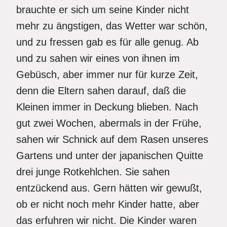
brauchte er sich um seine Kinder nicht
mehr zu ängstigen, das Wetter war schön,
und zu fressen gab es für alle genug. Ab
und zu sahen wir eines von ihnen im
Gebüsch, aber immer nur für kurze Zeit,
denn die Eltern sahen darauf, daß die
Kleinen immer in Deckung blieben. Nach
gut zwei Wochen, abermals in der Frühe,
sahen wir Schnick auf dem Rasen unseres
Gartens und unter der japanischen Quitte
drei junge Rotkehlchen. Sie sahen
entzückend aus. Gern hätten wir gewußt,
ob er nicht noch mehr Kinder hatte, aber
das erfuhren wir nicht. Die Kinder waren