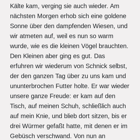
Kälte kam, verging sie auch wieder. Am
nächsten Morgen erhob sich eine goldene
Sonne über den dampfenden Wiesen, und
wir atmeten auf, weil es nun so warm
wurde, wie es die kleinen Vögel brauchten.
Den Kleinen aber ging es gut. Das
erfuhren wir wiederum von Schnick selbst,
der den ganzen Tag über zu uns kam und
ununterbrochen Futter holte. Er war wieder
unsere ganze Freude: er kam auf den
Tisch, auf meinen Schuh, schließlich auch
auf mein Knie, und blieb dort sitzen, bis er
drei Würmer gefaßt hatte, mit denen er im
Gebüsch verschwand. Von nun an