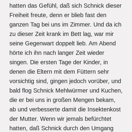
hatten das Gefühl, daß sich Schnick dieser
Freiheit freute, denn er blieb fast den
ganzen Tag bei uns im Zimmer. Und da ich
zu dieser Zeit krank im Bett lag, war mir
seine Gegenwart doppelt lieb. Am Abend
hörte ich ihn nach langer Zeit wieder
singen. Die ersten Tage der Kinder, in
denen die Eltern mit dem Füttern sehr
vorsichtig sind, gingen jedoch vorüber, und
bald flog Schnick Mehlwürmer und Kuchen,
die er bei uns in großen Mengen bekam,
ab und verbesserte damit die Insektenkost
der Mutter. Wenn wir jemals befürchtet
hatten, daß Schnick durch den Umgang