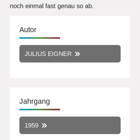
noch einmal fast genau so ab.
Autor
JULIUS EIGNER
Jahrgang
1959