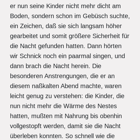
er nun seine Kinder nicht mehr dicht am
Boden, sondern schon im Gebüsch suchte,
ein Zeichen, daß sie sich langsam höher
gearbeitet und somit größere Sicherheit für
die Nacht gefunden hatten. Dann hörten
wir Schnick noch ein paarmal singen, und
dann brach die Nacht herein. Die
besonderen Anstrengungen, die er an
diesem naßkalten Abend machte, waren
leicht genug zu verstehen: die Kinder, die
nun nicht mehr die Wärme des Nestes
hatten, mußten mit Nahrung bis obenhin
vollgestopft werden, damit sie die Nacht
überleben konnten. So schnell wie die