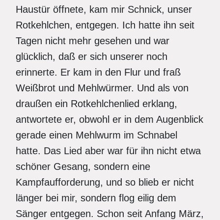
Haustür öffnete, kam mir Schnick, unser
Rotkehlchen, entgegen. Ich hatte ihn seit
Tagen nicht mehr gesehen und war
glücklich, daß er sich unserer noch
erinnerte. Er kam in den Flur und fraß
Weißbrot und Mehlwürmer. Und als von
draußen ein Rotkehlchenlied erklang,
antwortete er, obwohl er in dem Augenblick
gerade einen Mehlwurm im Schnabel
hatte. Das Lied aber war für ihn nicht etwa
schöner Gesang, sondern eine
Kampfaufforderung, und so blieb er nicht
länger bei mir, sondern flog eilig dem
Sänger entgegen. Schon seit Anfang März,