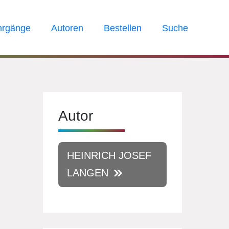
hrgänge
Autoren
Bestellen
Suche
Autor
HEINRICH JOSEF
LANGEN