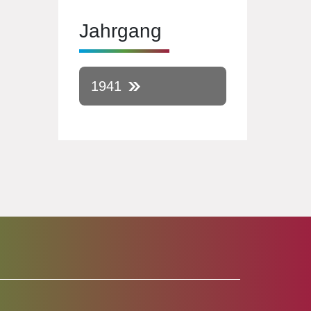
Jahrgang
1941