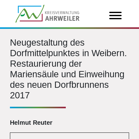
Neugestaltung des
Dorfmittelpunktes in Weibern.
Restaurierung der
Mariensäule und Einweihung
des neuen Dorfbrunnens
2017
Helmut Reuter