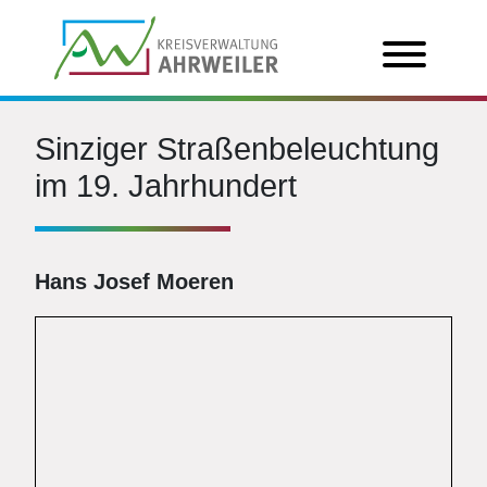
Sinziger Straßenbeleuchtung
im 19. Jahrhundert
Hans Josef Moeren