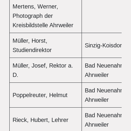
Mertens, Werner,
Photograph der
Kreisbildstelle Ahrweiler
Müller, Horst,
Sinzig-Koisdorf
Studiendirektor
Müller, Josef, Rektor a.
Bad Neuenahr-
D.
Ahrweiler
Bad Neuenahr-
Poppelreuter, Helmut
Ahrweiler
Bad Neuenahr-
Rieck, Hubert, Lehrer
Ahrweiler