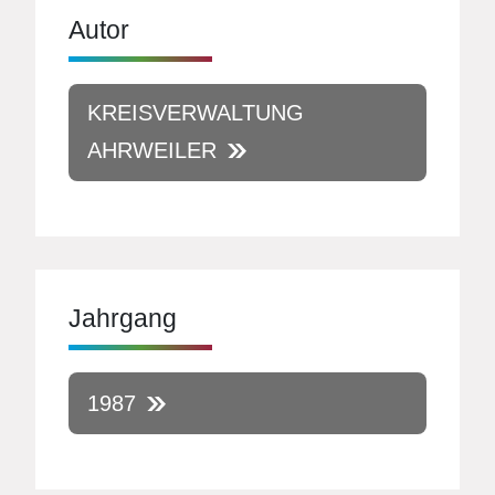
Autor
KREISVERWALTUNG
AHRWEILER
Jahrgang
1987