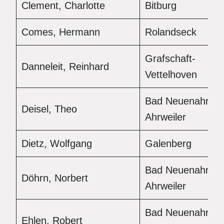
Clement, Charlotte
Bitburg
Comes, Hermann
Rolandseck
Grafschaft-
Danneleit, Reinhard
Vettelhoven
Bad Neuenahr-
Deisel, Theo
Ahrweiler
Dietz, Wolfgang
Galenberg
Bad Neuenahr-
Döhrn, Norbert
Ahrweiler
Bad Neuenahr-
Ehlen, Robert