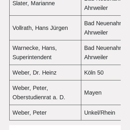
Slater, Marianne
Ahrweiler
Bad Neuenahr-
Vollrath, Hans Jürgen
Ahrweiler
Warnecke, Hans,
Bad Neuenahr-
Superintendent
Ahrweiler
Weber, Dr. Heinz
Köln 50
Weber, Peter,
Mayen
Oberstudienrat a. D.
Weber, Peter
Unkel/Rhein