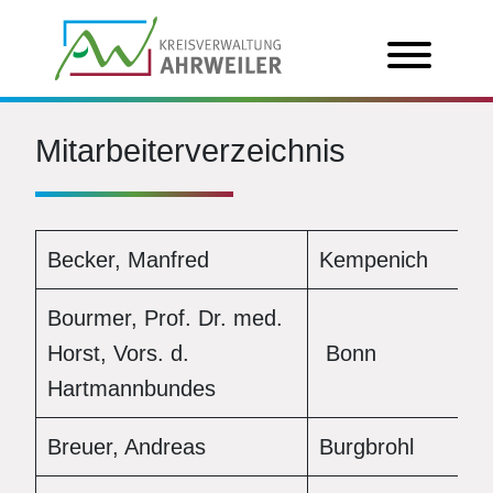
Mitarbeiterverzeichnis
Becker, Manfred
Kempenich
Bourmer, Prof. Dr. med.
Horst, Vors. d.
Bonn
Hartmannbundes
Breuer, Andreas
Burgbrohl