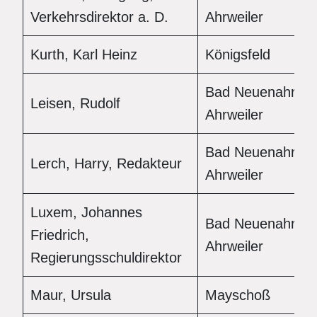
Verkehrsdirektor a. D.
Ahrweiler
Kurth, Karl Heinz
Königsfeld
Bad Neuenahr-
Leisen, Rudolf
Ahrweiler
Bad Neuenahr-
Lerch, Harry, Redakteur
Ahrweiler
Luxem, Johannes
Bad Neuenahr-
Friedrich,
Ahrweiler
Regierungsschuldirektor
Maur, Ursula
Mayschoß