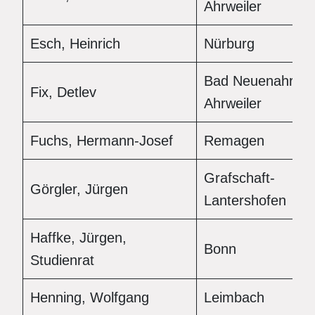
Ahrweiler
Esch, Heinrich
Nürburg
Bad Neuenahr-
Fix, Detlev
Ahrweiler
Fuchs, Hermann-Josef
Remagen
Grafschaft-
Görgler, Jürgen
Lantershofen
Haffke, Jürgen,
Bonn
Studienrat
Henning, Wolfgang
Leimbach