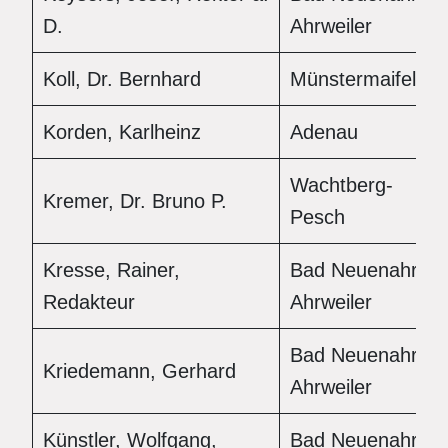
D.
Ahrweiler
Koll, Dr. Bernhard
Münstermaifeld
Korden, Karlheinz
Adenau
Wachtberg-
Kremer, Dr. Bruno P.
Pesch
Kresse, Rainer,
Bad Neuenahr-
Redakteur
Ahrweiler
Bad Neuenahr-
Kriedemann, Gerhard
Ahrweiler
Künstler, Wolfgang,
Bad Neuenahr-