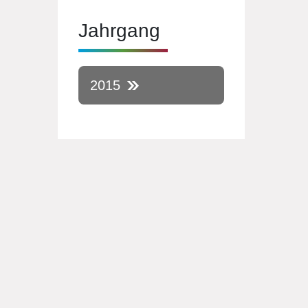
Jahrgang
2015