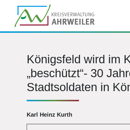
Königsfeld wird im 
„beschützt“- 30 Jahr
Stadtsoldaten in Kö
Karl Heinz Kurth