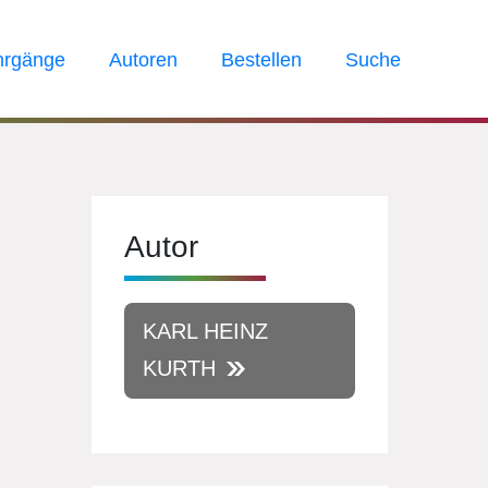
hrgänge
Autoren
Bestellen
Suche
Autor
KARL HEINZ
KURTH