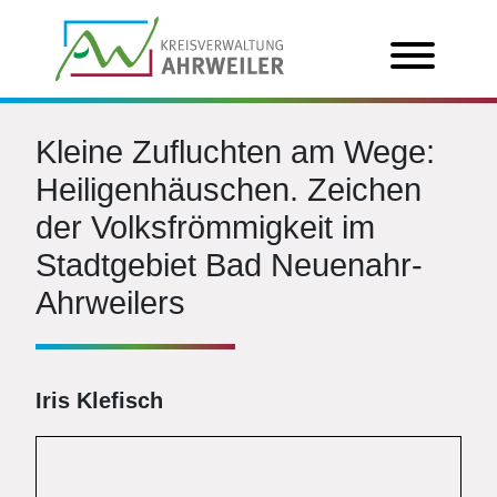
Kleine Zufluchten am Wege:
Heiligenhäuschen. Zeichen
der Volksfrömmigkeit im
Stadtgebiet Bad Neuenahr-
Ahrweilers
Iris Klefisch