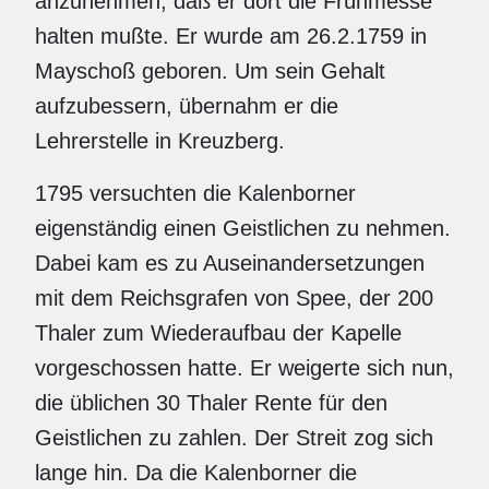
anzunehmen, daß er dort die Frühmesse
halten mußte. Er wurde am 26.2.1759 in
Mayschoß geboren. Um sein Gehalt
aufzubessern, übernahm er die
Lehrerstelle in Kreuzberg.
1795 versuchten die Kalenborner
eigenständig einen Geistlichen zu nehmen.
Dabei kam es zu Auseinandersetzungen
mit dem Reichsgrafen von Spee, der 200
Thaler zum Wiederaufbau der Kapelle
vorgeschossen hatte. Er weigerte sich nun,
die üblichen 30 Thaler Rente für den
Geistlichen zu zahlen. Der Streit zog sich
lange hin. Da die Kalenborner die