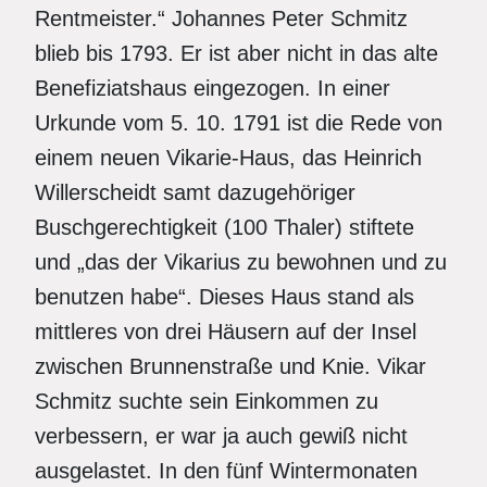
Rentmeister.“ Johannes Peter Schmitz
blieb bis 1793. Er ist aber nicht in das alte
Benefiziatshaus eingezogen. In einer
Urkunde vom 5. 10. 1791 ist die Rede von
einem neuen Vikarie-Haus, das Heinrich
Willerscheidt samt dazugehöriger
Buschgerechtigkeit (100 Thaler) stiftete
und „das der Vikarius zu bewohnen und zu
benutzen habe“. Dieses Haus stand als
mittleres von drei Häusern auf der Insel
zwischen Brunnenstraße und Knie. Vikar
Schmitz suchte sein Einkommen zu
verbessern, er war ja auch gewiß nicht
ausgelastet. In den fünf Wintermonaten