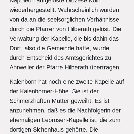
Napoleon aufgelöste Diözese Köln
wiederhergestellt. Wahrscheinlich wurden
von da an die seelsorglichen Verhältnisse
durch die Pfarrer von Hilberath gelöst. Die
Verwaltung der Kapelle, die bis dahin das
Dorf, also die Gemeinde hatte, wurde
durch Entscheid des Amtsgerichtes zu
Ahrweiler der Pfarre Hilberath übertragen.
Kalenborn hat noch eine zweite Kapelle auf
der Kalenborner-Höhe. Sie ist der
Schmerzhaften Mutter geweiht. Es ist
anzunehmen, daß es die Nachfolgerin der
ehemaligen Leprosen-Kapelle ist, die zum
dortigen Sichenhaus gehörte. Die