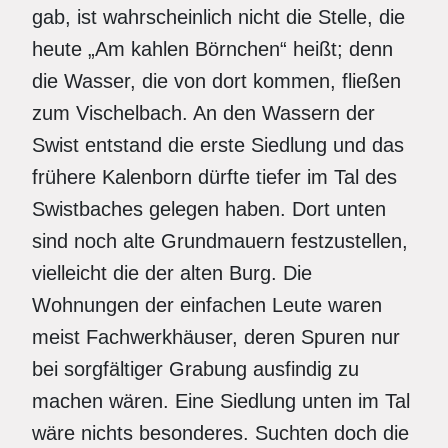
gab, ist wahrscheinlich nicht die Stelle, die
heute „Am kahlen Börnchen“ heißt; denn
die Wasser, die von dort kommen, fließen
zum Vischelbach. An den Wassern der
Swist entstand die erste Siedlung und das
frühere Kalenborn dürfte tiefer im Tal des
Swistbaches gelegen haben. Dort unten
sind noch alte Grundmauern festzustellen,
vielleicht die der alten Burg. Die
Wohnungen der einfachen Leute waren
meist Fachwerkhäuser, deren Spuren nur
bei sorgfältiger Grabung ausfindig zu
machen wären. Eine Siedlung unten im Tal
wäre nichts besonderes. Suchten doch die