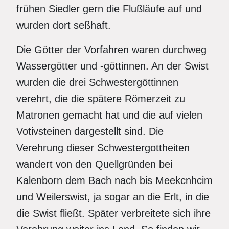
frühen Siedler gern die Flußläufe auf und
wurden dort seßhaft.
Die Götter der Vorfahren waren durchweg
Wassergötter und -göttinnen. An der Swist
wurden die drei Schwestergöttinnen
verehrt, die die spätere Römerzeit zu
Matronen gemacht hat und die auf vielen
Votivsteinen dargestellt sind. Die
Verehrung dieser Schwestergottheiten
wandert von den Quellgründen bei
Kalenborn dem Bach nach bis Meekcnhcim
und Weilerswist, ja sogar an die Erlt, in die
die Swist fließt. Später verbreitete sich ihre