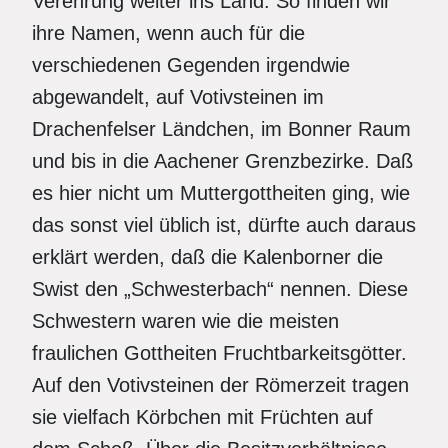
Verehrung weiter ins Land. So finden wir
ihre Namen, wenn auch für die
verschiedenen Gegenden irgendwie
abgewandelt, auf Votivsteinen im
Drachenfelser Ländchen, im Bonner Raum
und bis in die Aachener Grenzbezirke. Daß
es hier nicht um Muttergottheiten ging, wie
das sonst viel üblich ist, dürfte auch daraus
erklärt werden, daß die Kalenborner die
Swist den „Schwesterbach“ nennen. Diese
Schwestern waren wie die meisten
fraulichen Gottheiten Fruchtbarkeitsgötter.
Auf den Votivsteinen der Römerzeit tragen
sie vielfach Körbchen mit Früchten auf