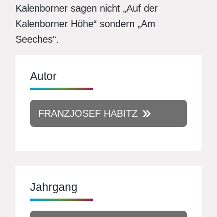
Kalenborner sagen nicht „Auf der
Kalenborner Höhe“ sondern „Am
Seeches“.
Autor
FRANZJOSEF HABITZ
Jahrgang