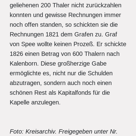
geliehenen 200 Thaler nicht zurückzahlen
konnten und gewisse Rechnungen immer
noch offen standen, so schickten sie die
Rechnungen 1821 dem Grafen zu. Graf
von Spee wollte keinen Prozeß. Er schickte
1826 einen Betrag von 600 Thalern nach
Kalenborn. Diese großherzige Gabe
ermöglichte es, nicht nur die Schulden
abzutragen, sondern auch noch einen
schönen Rest als Kapitalfonds für die
Kapelle anzulegen.
Foto: Kreisarchiv. Freigegeben unter Nr.