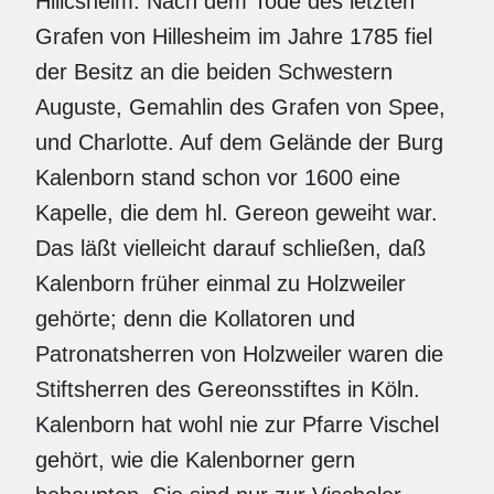
Hillcsheim. Nach dem Tode des letzten
Grafen von Hillesheim im Jahre 1785 fiel
der Besitz an die beiden Schwestern
Auguste, Gemahlin des Grafen von Spee,
und Charlotte. Auf dem Gelände der Burg
Kalenborn stand schon vor 1600 eine
Kapelle, die dem hl. Gereon geweiht war.
Das läßt vielleicht darauf schließen, daß
Kalenborn früher einmal zu Holzweiler
gehörte; denn die Kollatoren und
Patronatsherren von Holzweiler waren die
Stiftsherren des Gereonsstiftes in Köln.
Kalenborn hat wohl nie zur Pfarre Vischel
gehört, wie die Kalenborner gern