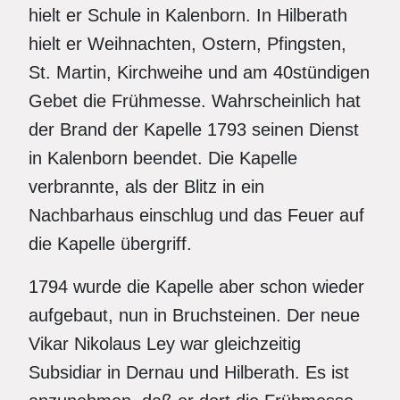
hielt er Schule in Kalenborn. In Hilberath
hielt er Weihnachten, Ostern, Pfingsten,
St. Martin, Kirchweihe und am 40stündigen
Gebet die Frühmesse. Wahrscheinlich hat
der Brand der Kapelle 1793 seinen Dienst
in Kalenborn beendet. Die Kapelle
verbrannte, als der Blitz in ein
Nachbarhaus einschlug und das Feuer auf
die Kapelle übergriff.
1794 wurde die Kapelle aber schon wieder
aufgebaut, nun in Bruchsteinen. Der neue
Vikar Nikolaus Ley war gleichzeitig
Subsidiar in Dernau und Hilberath. Es ist