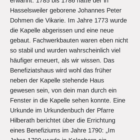
erwähnt. 1785 bis 1786 hatte der in
Hasselsweiler geborene Johannes Peter
Dohmen die Vikarie. Im Jahre 1773 wurde
die Kapelle abgerissen und eine neue
gebaut. Fachwerkbauten waren eben nicht
so stabil und wurden wahrscheinlich viel
häufiger erneuert, als wir wissen. Das
Benefiziatshaus wird wohl das früher
neben der Kapelle stehende Haus
gewesen sein, von dein man durch ein
Fenster in die Kapelle sehen konnte. Eine
Urkunde im Urkundenbuch der Pfarre
Hilberath berichtet über die Errichtung
eines Benefiziums im Jahre 1790: „Im