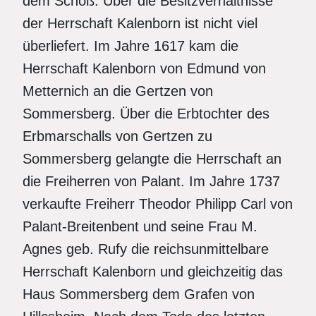
dem Schoß. Über die Besitzverhältnisse
der Herrschaft Kalenborn ist nicht viel
überliefert. Im Jahre 1617 kam die
Herrschaft Kalenborn von Edmund von
Metternich an die Gertzen von
Sommersberg. Über die Erbtochter des
Erbmarschalls von Gertzen zu
Sommersberg gelangte die Herrschaft an
die Freiherren von Palant. Im Jahre 1737
verkaufte Freiherr Theodor Philipp Carl von
Palant-Breitenbent und seine Frau M.
Agnes geb. Rufy die reichsunmittelbare
Herrschaft Kalenborn und gleichzeitig das
Haus Sommersberg dem Grafen von