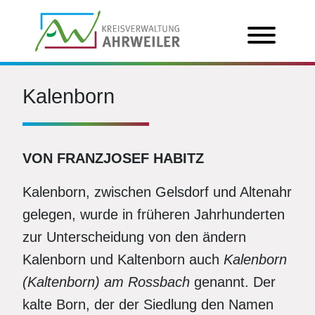
Kalenborn
VON FRANZJOSEF HABITZ
Kalenborn, zwischen Gelsdorf und Altenahr
gelegen, wurde in früheren Jahrhunderten
zur Unterscheidung von den ändern
Kalenborn und Kaltenborn auch
Kalenborn
(Kaltenborn) am Rossbach
genannt. Der
kalte Born, der der Siedlung den Namen