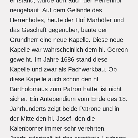
entstand, wurde dort auch der Herrenhof
neugebaut. Auf dem Gelände des
Herrenhofes, heute der Hof Marhöfer und
das Geschäft gegenüber, baute der
Grundherr eine neue Kapelle. Diese neue
Kapelle war wahrscheinlich dem hl. Gereon
geweiht. Im Jahre 1686 stand diese
Kapelle und zwar als Fachwerkbau. Ob
diese Kapelle auch schon den hl.
Bartholomäus zum Patron hatte, ist nicht
sicher. Ein Antependium vom Ende des 18.
Jahrhunderts zeigt beide Patrone und in
der Mitte den hl. Josef, den die
Kalenborner immer sehr verehrten.