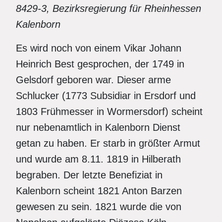
8429-3, Bezirksregierung für Rheinhessen
Kalenborn
Es wird noch von einem Vikar Johann
Heinrich Best gesprochen, der 1749 in
Gelsdorf geboren war. Dieser arme
Schlucker (1773 Subsidiar in Ersdorf und
1803 Frühmesser in Wormersdorf) scheint
nur nebenamtlich in Kalenborn Dienst
getan zu haben. Er starb in größter Armut
und wurde am 8.11. 1819 in Hilberath
begraben. Der letzte Benefiziat in
Kalenborn scheint 1821 Anton Barzen
gewesen zu sein. 1821 wurde die von