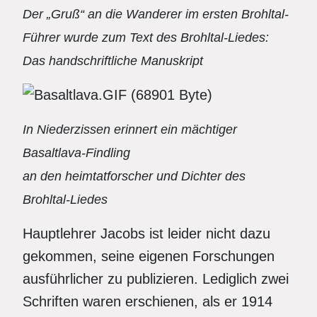
Der „Gruß“ an die Wanderer im ersten Brohltal-
Führer wurde zum Text des Brohltal-Liedes:
Das handschriftliche Manuskript
In Niederzissen erinnert ein mächtiger
Basaltlava-Findling
an den heimtatforscher und Dichter des
Brohltal-Liedes
Hauptlehrer Jacobs ist leider nicht dazu
gekommen, seine eigenen Forschungen
ausführlicher zu publizieren. Lediglich zwei
Schriften waren erschienen, als er 1914