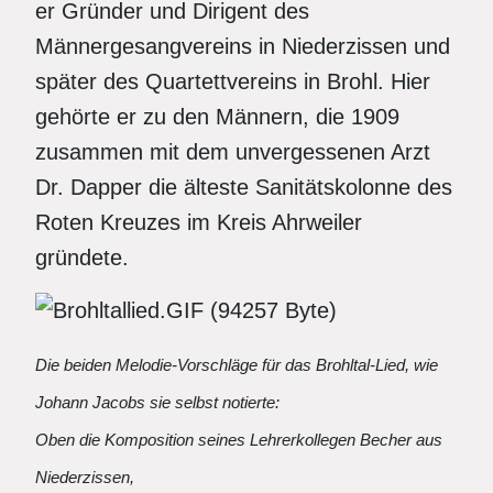
er Gründer und Dirigent des
Männergesangvereins in Niederzissen und
später des Quartettvereins in Brohl. Hier
gehörte er zu den Männern, die 1909
zusammen mit dem unvergessenen Arzt
Dr. Dapper die älteste Sanitätskolonne des
Roten Kreuzes im Kreis Ahrweiler
gründete.
Die beiden Melodie-Vorschläge für das Brohltal-Lied, wie
Johann Jacobs sie selbst notierte:
Oben die Komposition seines Lehrerkollegen Becher aus
Niederzissen,