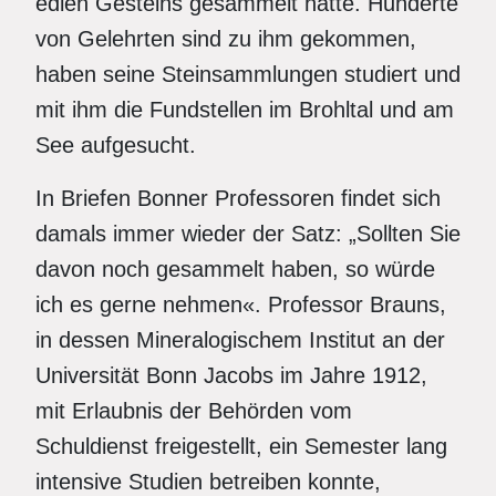
edlen Gesteins gesammelt hatte. Hunderte
von Gelehrten sind zu ihm gekommen,
haben seine Steinsammlungen studiert und
mit ihm die Fundstellen im Brohltal und am
See aufgesucht.
In Briefen Bonner Professoren findet sich
damals immer wieder der Satz: „Sollten Sie
davon noch gesammelt haben, so würde
ich es gerne nehmen«. Professor Brauns,
in dessen Mineralogischem Institut an der
Universität Bonn Jacobs im Jahre 1912,
mit Erlaubnis der Behörden vom
Schuldienst freigestellt, ein Semester lang
intensive Studien betreiben konnte,