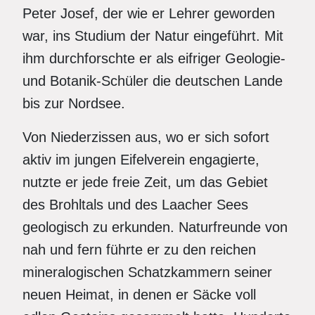
Peter Josef, der wie er Lehrer geworden
war, ins Studium der Natur eingeführt. Mit
ihm durchforschte er als eifriger Geologie-
und Botanik-Schüler die deutschen Lande
bis zur Nordsee.
Von Niederzissen aus, wo er sich sofort
aktiv im jungen Eifelverein engagierte,
nutzte er jede freie Zeit, um das Gebiet
des Brohltals und des Laacher Sees
geologisch zu erkunden. Naturfreunde von
nah und fern führte er zu den reichen
mineralogischen Schatzkammern seiner
neuen Heimat, in denen er Säcke voll