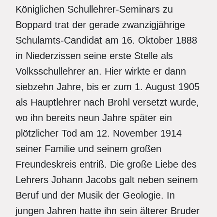
Königlichen Schullehrer-Seminars zu
Boppard trat der gerade zwanzigjährige
Schulamts-Candidat am 16. Oktober 1888
in Niederzissen seine erste Stelle als
Volksschullehrer an. Hier wirkte er dann
siebzehn Jahre, bis er zum 1. August 1905
als Hauptlehrer nach Brohl versetzt wurde,
wo ihn bereits neun Jahre später ein
plötzlicher Tod am 12. November 1914
seiner Familie und seinem großen
Freundeskreis entriß. Die große Liebe des
Lehrers Johann Jacobs galt neben seinem
Beruf und der Musik der Geologie. In
jungen Jahren hatte ihn sein älterer Bruder