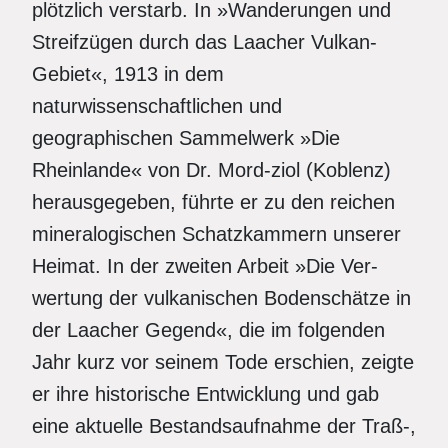
plötzlich verstarb. In »Wanderungen und
Streifzügen durch das Laacher Vulkan-
Gebiet«, 1913 in dem
naturwissenschaftlichen und
geographischen Sammelwerk »Die
Rheinlande« von Dr. Mord-ziol (Koblenz)
herausgegeben, führte er zu den reichen
mineralogischen Schatzkammern unserer
Heimat. In der zweiten Arbeit »Die Ver-
wertung der vulkanischen Bodenschätze in
der Laacher Gegend«, die im folgenden
Jahr kurz vor seinem Tode erschien, zeigte
er ihre historische Entwicklung und gab
eine aktuelle Bestandsaufnahme der Traß-,