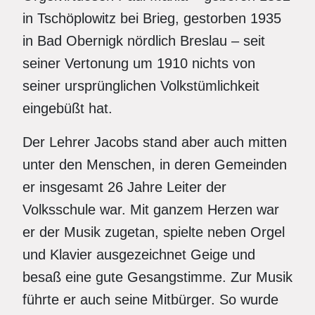
in Tschöplowitz bei Brieg, gestorben 1935
in Bad Obernigk nördlich Breslau – seit
seiner Vertonung um 1910 nichts von
seiner ursprünglichen Volkstümlichkeit
eingebüßt hat.
Der Lehrer Jacobs stand aber auch mitten
unter den Menschen, in deren Gemeinden
er insgesamt 26 Jahre Leiter der
Volksschule war. Mit ganzem Herzen war
er der Musik zugetan, spielte neben Orgel
und Klavier ausgezeichnet Geige und
besaß eine gute Gesangstimme. Zur Musik
führte er auch seine Mitbürger. So wurde