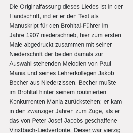
Die Originalfassung dieses Liedes ist in der
Handschrift, ind er er den Text als
Manuskript für den Brohltal-Führer im
Jahre 1907 niederschrieb, hier zum ersten
Male abgedruckt zusammen mit seiner
Niederschrift der beiden damals zur
Auswahl stehenden Melodien von Paul
Mania und seines Lehrerkollegen Jakob
Becher aus Niederzissen. Becher mußte
im Brohltal hinter seinem routinierten
Konkurrenten Mania zurückstehen; er kam
in den zwanziger Jahren zum Zuge, als er
das von Peter Josef Jacobs geschaffene
Vinxtbach-Liedvertonte. Dieser war vierzig