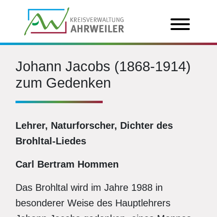
Johann Jacobs (1868-1914)
zum Gedenken
Lehrer, Naturforscher, Dichter des
Brohltal-Liedes
Carl Bertram Hommen
Das Brohltal wird im Jahre 1988 in
besonderer Weise des Hauptlehrers