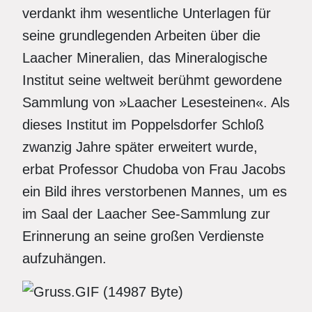
verdankt ihm wesentliche Unterlagen für
seine grundlegenden Arbeiten über die
Laacher Mineralien, das Mineralogische
Institut seine weltweit berühmt gewordene
Sammlung von »Laacher Lesesteinen«. Als
dieses Institut im Poppelsdorfer Schloß
zwanzig Jahre später erweitert wurde,
erbat Professor Chudoba von Frau Jacobs
ein Bild ihres verstorbenen Mannes, um es
im Saal der Laacher See-Sammlung zur
Erinnerung an seine großen Verdienste
aufzuhängen.