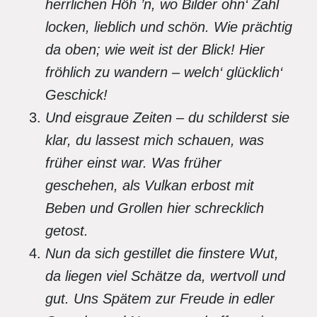
herrlichen Höh ’n, wo Bilder ohn‘ Zahl
locken, lieblich und schön. Wie prächtig
da oben; wie weit ist der Blick! Hier
fröhlich zu wandern – welch‘ glücklich‘
Geschick!
Und eisgraue Zeiten – du schilderst sie
klar, du lassest mich schauen, was
früher einst war. Was früher
geschehen, als Vulkan erbost mit
Beben und Grollen hier schrecklich
getost.
Nun da sich gestillet die finstere Wut,
da liegen viel Schätze da, wertvoll und
gut. Uns Spätem zur Freude in edler