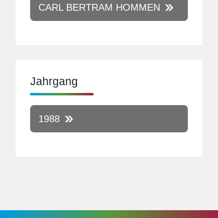
CARL BERTRAM HOMMEN
Jahrgang
1988