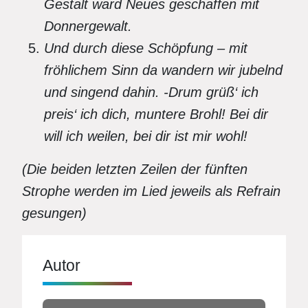
Gestalt ward Neues geschaffen mit
Donnergewalt.
Und durch diese Schöpfung – mit
fröhlichem Sinn da wandern wir jubelnd
und singend dahin. -Drum grüß‘ ich
preis‘ ich dich, muntere Brohl! Bei dir
will ich weilen, bei dir ist mir wohl!
(Die beiden letzten Zeilen der fünften
Strophe werden im Lied jeweils als Refrain
gesungen)
Autor