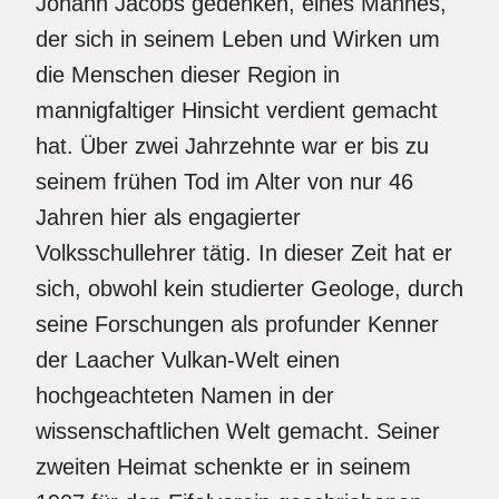
Johann Jacobs gedenken, eines Mannes,
der sich in seinem Leben und Wirken um
die Menschen dieser Region in
mannigfaltiger Hinsicht verdient gemacht
hat. Über zwei Jahrzehnte war er bis zu
seinem frühen Tod im Alter von nur 46
Jahren hier als engagierter
Volksschullehrer tätig. In dieser Zeit hat er
sich, obwohl kein studierter Geologe, durch
seine Forschungen als profunder Kenner
der Laacher Vulkan-Welt einen
hochgeachteten Namen in der
wissenschaftlichen Welt gemacht. Seiner
zweiten Heimat schenkte er in seinem