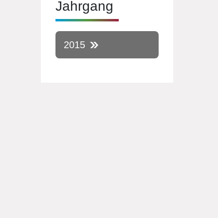
Jahrgang
2015