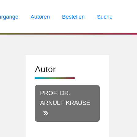
hrgänge
Autoren
Bestellen
Suche
Autor
PROF. DR.
ARNULF KRAUSE