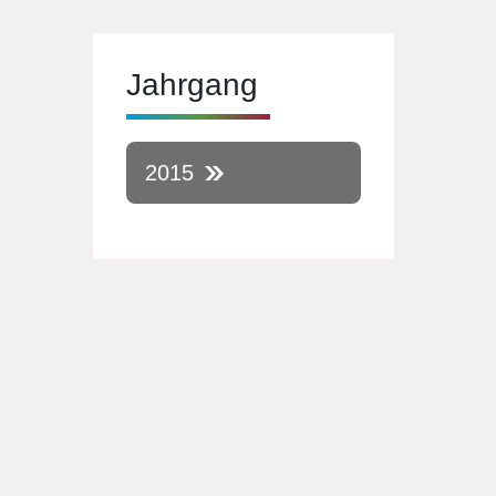
Jahrgang
2015