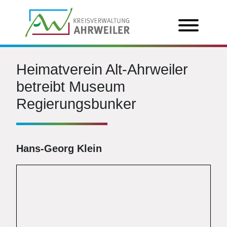
Heimatverein Alt-Ahrweiler
betreibt Museum
Regierungsbunker
Hans-Georg Klein